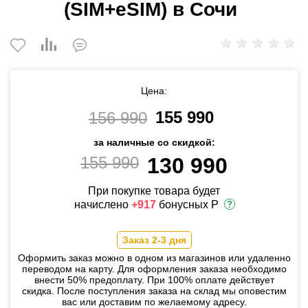
(SIM+eSIM) в Сочи
Цена:
155 990
156 990
за наличные со скидкой:
155 990
130 990
При покупке товара будет
начислено
+917
бонусных Р
Заказ 2-3 дня
Оформить заказ можно в одном из магазинов или удаленно
переводом на карту. Для оформления заказа необходимо
внести 50% предоплату. При 100% оплате действует
скидка. После поступления заказа на склад мы оповестим
вас или доставим по желаемому адресу.