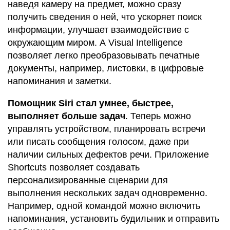
наведя камеру на предмет, можно сразу
получить сведения о ней, что ускоряет поиск
информации, улучшает взаимодействие с
окружающим миром. А Visual Intelligence
позволяет легко преобразовывать печатные
документы, например, листовки, в цифровые
напоминания и заметки.
Помощник Siri стал умнее, быстрее,
выполняет больше задач
. Теперь можно
управлять устройством, планировать встречи
или писать сообщения голосом, даже при
наличии сильных дефектов речи. Приложение
Shortcuts позволяет создавать
персонализированные сценарии для
выполнения нескольких задач одновременно.
Например, одной командой можно включить
напоминания, установить будильник и отправить