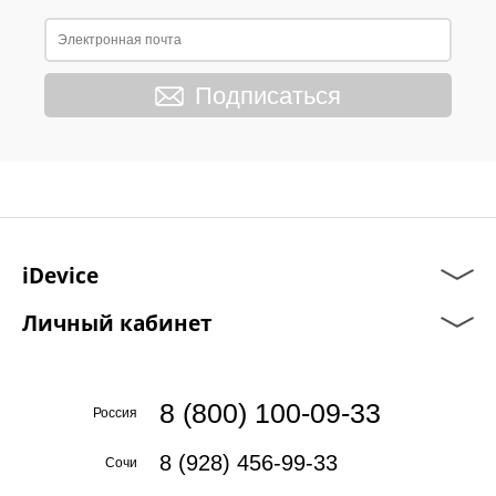
Подписаться
iDevice
Личный кабинет
8 (800) 100-09-33
Россия
8 (928) 456-99-33
Сочи