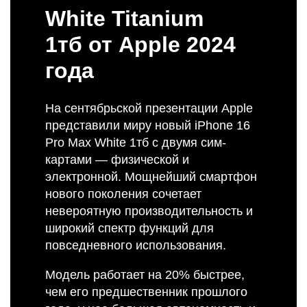
White Titanium
1тб от Apple 2024
года
На сентябрьской презентации Apple
представили миру новый iPhone 16
Pro Max White 1тб с двумя сим-
картами — физической и
электронной. Мощнейший смартфон
нового поколения сочетает
невероятную производительность и
широкий спектр функций для
повседневного использования.
Модель работает на 20% быстрее,
чем его предшественник прошлого