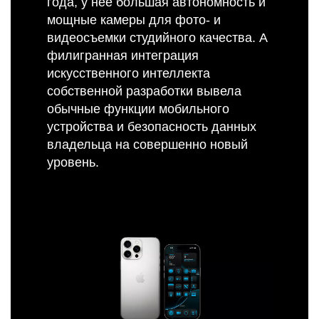
года, у нее большая автономность и
мощные камеры для фото- и
видеосъемки студийного качества. А
филигранная интеграция
искусственного интеллекта
собственной разработки вывела
обычные функции мобильного
устройства и безопасность данных
владельца на совершенно новый
уровень.