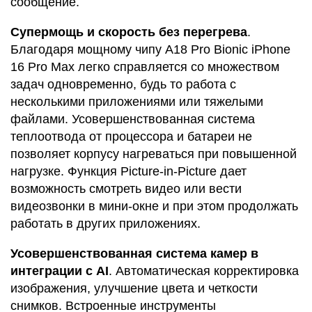
сообщение.
Супермощь и скорость без перегрева
.
Благодаря мощному чипу A18 Pro Bionic iPhone
16 Pro Max легко справляется со множеством
задач одновременно, будь то работа с
несколькими приложениями или тяжелыми
файлами. Усовершенствованная система
теплоотвода от процессора и батареи не
позволяет корпусу нагреваться при повышенной
нагрузке. Функция Picture-in-Picture дает
возможность смотреть видео или вести
видеозвонки в мини-окне и при этом продолжать
работать в других приложениях.
Усовершенствованная система камер в
интеграции с AI
. Автоматическая корректировка
изображения, улучшение цвета и четкости
снимков. Встроенные инструменты