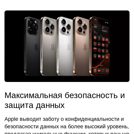
Максимальная безопасность и
защита данных
Apple выводит заботу о конфиденциальности и
безопасности данных на более высокий уровень,