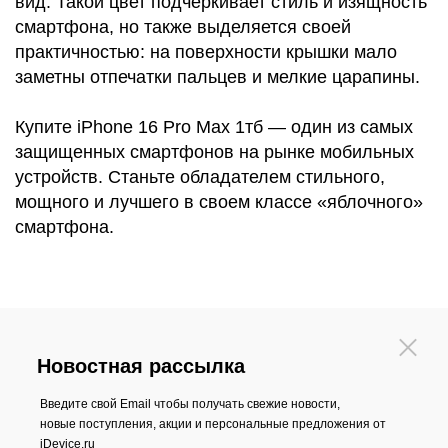
вид. Такой цвет подчеркивает стиль и изящность
смартфона, но также выделяется своей
практичностью: на поверхности крышки мало
заметны отпечатки пальцев и мелкие царапины.
Купите iPhone 16 Pro Max 1тб — один из самых
защищенных смартфонов на рынке мобильных
устройств. Станьте обладателем стильного,
мощного и лучшего в своем классе «яблочного»
смартфона.
Новостная рассылка
Введите свой Email чтобы получать свежие новости,
новые поступления, акции и персональные предложения от
iDevice.ru