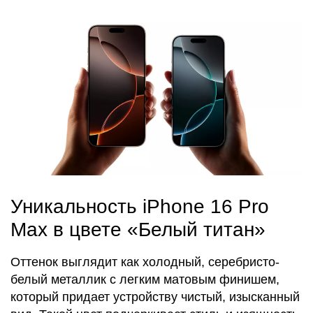
Уникальность iPhone 16 Pro
Max в цвете «Белый титан»
Оттенок выглядит как холодный, серебристо-
белый металлик с легким матовым финишем,
который придает устройству чистый, изысканный