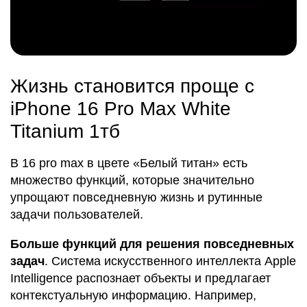
Жизнь становится проще с
iPhone 16 Pro Max White
Titanium 1тб
В 16 pro max в цвете «Белый титан» есть
множество функций, которые значительно
упрощают повседневную жизнь и рутинные
задачи пользователей.
Больше функций для решения повседневных
задач
. Система искусственного интеллекта Apple
Intelligence распознает объекты и предлагает
контекстуальную информацию. Например,