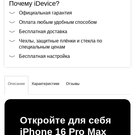
Почему iDevice?
Официальная гарантия
Оплата любым удобным способом
Бесплатная доставка
Чехлы, защитные плёнки и стекла по
специальным ценам
Бесплатная настройка
Описание
Характеристики
Отзывы
Откройте для себя
iPhone 16 Pro Max