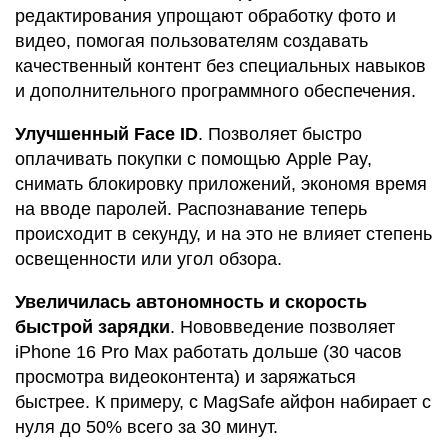
редактирования упрощают обработку фото и
видео, помогая пользователям создавать
качественный контент без специальных навыков
и дополнительного программного обеспечения.
Улучшенный Face ID
. Позволяет быстро
оплачивать покупки с помощью Apple Pay,
снимать блокировку приложений, экономя время
на вводе паролей. Распознавание теперь
происходит в секунду, и на это не влияет степень
освещенности или угол обзора.
Увеличилась автономность и скорость
быстрой зарядки
. Нововведение позволяет
iPhone 16 Pro Max работать дольше (30 часов
просмотра видеоконтента) и заряжаться
быстрее. К примеру, с MagSafe айфон набирает с
нуля до 50% всего за 30 минут.