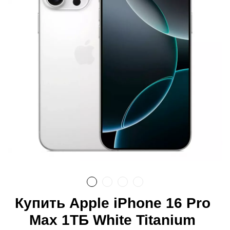
Купить Apple iPhone 16 Pro
Max 1ТБ White Titanium