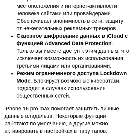
местоположения и интернет-активности
человека сайтами или провайдерами.
Обеспечивает анонимность в сети, защиту
от нежелательных рекламных трекеров.
Сквозное шифрование данных в iCloud с
функцией Advanced Data Protection
.
Только вы имеете доступ к этим данным, что
исключает возможность их использования
третьими лицами или организациями.
Режим ограниченного доступа Lockdown
Mode
. Блокирует возможные кибератаки,
подходит в случаях использования
общественных сетей.
iPhone 16 pro max помогает защитить личные
данные владельца. Некоторые функции
работают по умолчанию, а другие можно
активировать в настройках в пару тапов.