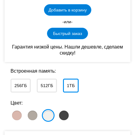
Добавить в корзину
-или-
Быстрый заказ
Гарантия низкой цены. Нашли дешевле, сделаем
скидку!
Встроенная память:
256ГБ
512ГБ
1ТБ
Цвет: