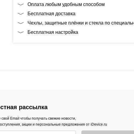
Оплата любым удобным способом
Бесплатная доставка
Чехлы, защитные плёнки и стекла по специал
Бесплатная настройка
стная рассылка
 свой Email чтобы получать свежие новости,
оступления, акции и персональные предложения от iDevice.ru