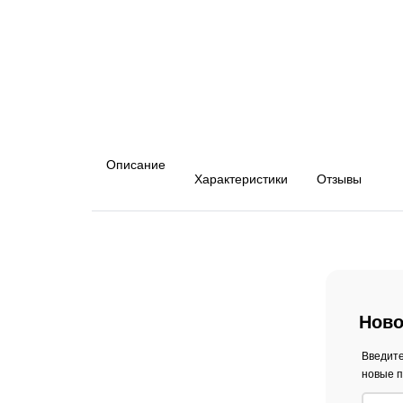
Описание
Характеристики
Отзывы
Ново
Введите
новые п