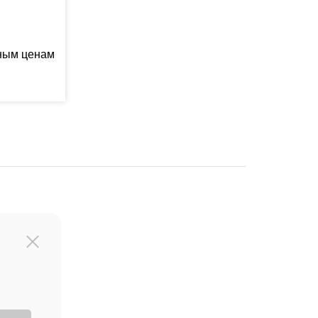
ьным ценам