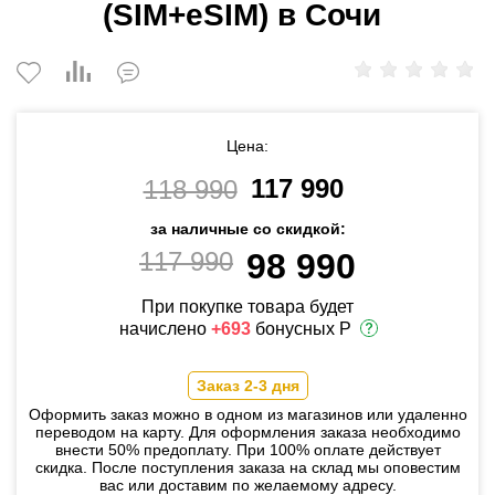
(SIM+eSIM) в Сочи
Цена:
117 990
118 990
за наличные со скидкой:
117 990
98 990
При покупке товара будет
начислено
+693
бонусных Р
Заказ 2-3 дня
Оформить заказ можно в одном из магазинов или удаленно
переводом на карту. Для оформления заказа необходимо
внести 50% предоплату. При 100% оплате действует
скидка. После поступления заказа на склад мы оповестим
вас или доставим по желаемому адресу.