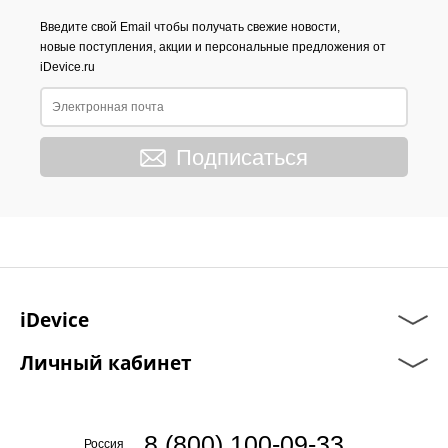
Введите свой Email чтобы получать свежие новости,
новые поступления, акции и персональные предложения от
iDevice.ru
Подписаться
iDevice
Личный кабинет
8 (800) 100-09-33
Россия