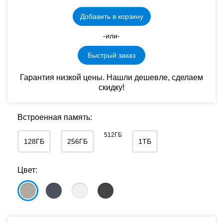
Добавить в корзину
-или-
Быстрый заказ
Гарантия низкой цены. Нашли дешевле, сделаем
скидку!
Встроенная память:
512ГБ
128ГБ
256ГБ
1ТБ
Цвет: