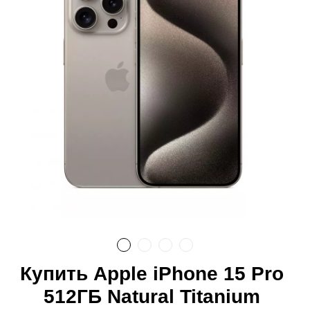
Купить Apple iPhone 15 Pro
512ГБ Natural Titanium