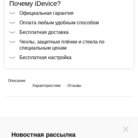
Почему iDevice?
Официальная гарантия
Оплата любым удобным способом
Бесплатная доставка
Чехлы, защитные плёнки и стекла по
специальным ценам
Бесплатная настройка
Описание
Характеристики
Отзывы
Новостная рассылка