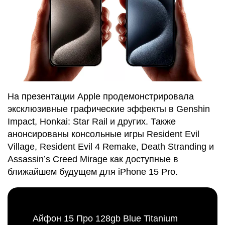
На презентации Apple продемонстрировала
эксклюзивные графические эффекты в Genshin
Impact, Honkai: Star Rail и других. Также
анонсированы консольные игры Resident Evil
Village, Resident Evil 4 Remake, Death Stranding и
Assassin’s Creed Mirage как доступные в
ближайшем будущем для iPhone 15 Pro.
Айфон 15 Про 128gb Blue Titanium