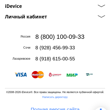
iDevice
Личный кабинет
8 (800) 100-09-33
Россия
8 (928) 456-99-33
Сочи
8 (918) 615-00-55
Лазаревское
©2008-2026 iDevice®. Все права защищены. Не является публичной офертой.
Написать директору
Полная версия сайта