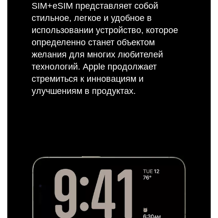
SIM+eSIM представляет собой
стильное, легкое и удобное в
использовании устройство, которое
определенно станет объектом
желания для многих любителей
технологий. Apple продолжает
стремиться к инновациям и
улучшениям в продуктах.