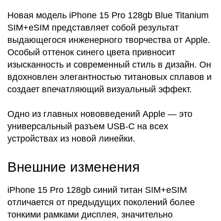
Новая модель iPhone 15 Pro 128gb Blue Titanium
SIM+eSIM представляет собой результат
выдающегося инженерного творчества от Apple.
Особый оттенок синего цвета привносит
изысканность и современный стиль в дизайн. Он
вдохновлен элегантностью титановых сплавов и
создает впечатляющий визуальный эффект.
Одно из главных нововведений Apple — это
универсальный разъем USB-C на всех
устройствах из новой линейки.
Внешние изменения
iPhone 15 Pro 128gb синий титан SIM+eSIM
отличается от предыдущих поколений более
тонкими рамками дисплея, значительно