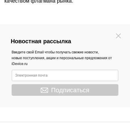
качеством флагмана рынка.
Новостная рассылка
Введите свой Email чтобы получать свежие новости,
новые поступления, акции и персональные предложения от
iDevice.ru
Подписаться