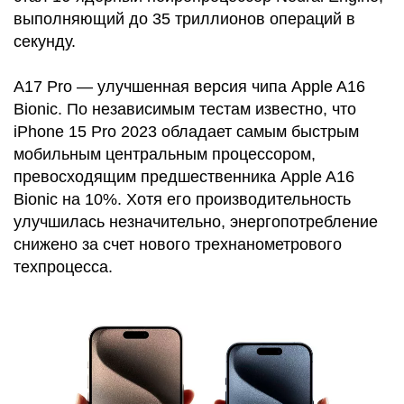
выполняющий до 35 триллионов операций в
секунду.
A17 Pro — улучшенная версия чипа Apple A16
Bionic. По независимым тестам известно, что
iPhone 15 Pro 2023 обладает самым быстрым
мобильным центральным процессором,
превосходящим предшественника Apple A16
Bionic на 10%. Хотя его производительность
улучшилась незначительно, энергопотребление
снижено за счет нового трехнанометрового
техпроцесса.