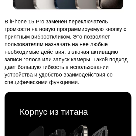
В iPhone 15 Pro заменен переключатель
громкости на новую программируемую кнопку с
приятным виброоткликом. Это позволяет
пользователям назначать на нее любые
необходимые действия, включая активацию
записи голоса или запуск камеры. Такой подход
дает большую гибкость в использовании
устройства и удобство взаимодействия со
специфическими функциями.
Корпус из титана