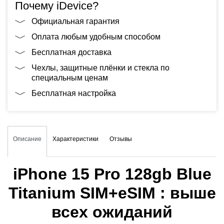
Почему iDevice?
Официальная гарантия
Оплата любым удобным способом
Бесплатная доставка
Чехлы, защитные плёнки и стекла по
специальным ценам
Бесплатная настройка
Описание
Характеристики
Отзывы
iPhone 15 Pro 128gb Blue
Titanium SIM+eSIM : выше
всех ожиданий