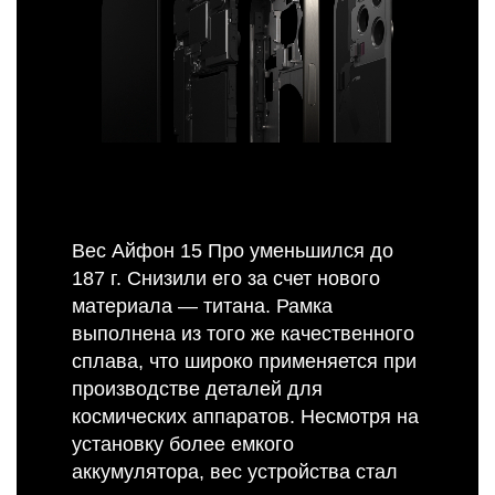
Вес Айфон 15 Про уменьшился до
187 г. Снизили его за счет нового
материала — титана. Рамка
выполнена из того же качественного
сплава, что широко применяется при
производстве деталей для
космических аппаратов. Несмотря на
установку более емкого
аккумулятора, вес устройства стал