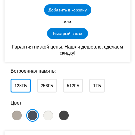
Добавить в корзину
-или-
Быстрый заказ
Гарантия низкой цены. Нашли дешевле, сделаем
скидку!
Встроенная память:
128ГБ
256ГБ
512ГБ
1ТБ
Цвет: