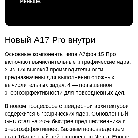
меньше.
Новый A17 Pro внутри
Основные компоненты чипа Айфон 15 Про
включают вычислительные и графические ядра:
2 из них высокой производительности
предназначены для выполнения сложных
вычислительных задач; 4 — повышенной
энергоэффективности для повседневных дел.
В новом процессоре с шейдерной архитектурой
содержится 6 графических ядер. Обновленный
GPU стал на 20% быстрее предшественника и
энергоэффективнее. Важным нововведением
стал 16-ядерный нейропроцессор Neural Engine,