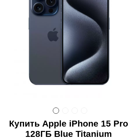
Купить Apple iPhone 15 Pro
128ГБ Blue Titanium