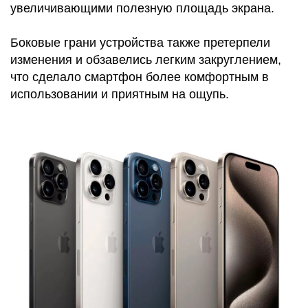
увеличивающими полезную площадь экрана.
Боковые грани устройства также претерпели
изменения и обзавелись легким закруглением,
что сделало смартфон более комфортным в
использовании и приятным на ощупь.