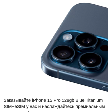
Заказывайте iPhone 15 Pro 128gb Blue Titanium
SIM+eSIM у нас и наслаждайтесь премиальным