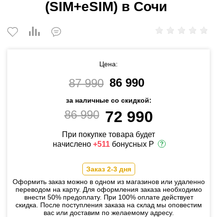
(SIM+eSIM) в Сочи
Цена:
86 990
87 990
за наличные со скидкой:
86 990
72 990
При покупке товара будет
начислено
+511
бонусных Р
Заказ 2-3 дня
Оформить заказ можно в одном из магазинов или удаленно
переводом на карту. Для оформления заказа необходимо
внести 50% предоплату. При 100% оплате действует
скидка. После поступления заказа на склад мы оповестим
вас или доставим по желаемому адресу.