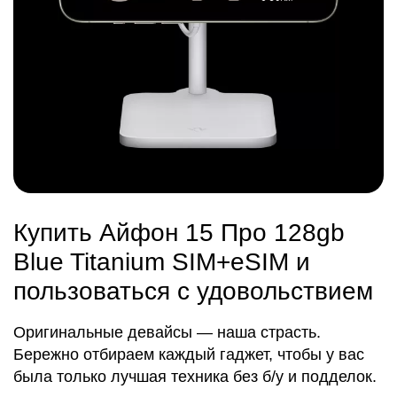
Купить Айфон 15 Про 128gb
Blue Titanium SIM+eSIM и
пользоваться с удовольствием
Оригинальные девайсы — наша страсть.
Бережно отбираем каждый гаджет, чтобы у вас
была только лучшая техника без б/у и подделок.