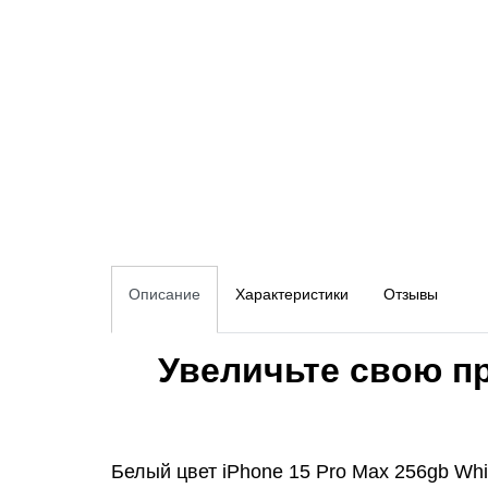
Описание
Характеристики
Отзывы
Увеличьте свою пр
Белый цвет iPhone 15 Pro Max 256gb Whi