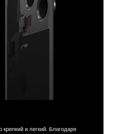
р крепкий и легкий. Благодаря