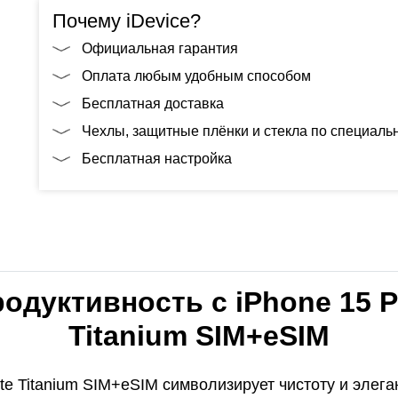
Почему iDevice?
Официальная гарантия
Оплата любым удобным способом
Бесплатная доставка
Чехлы, защитные плёнки и стекла по специал
Бесплатная настройка
одуктивность с iPhone 15 P
Titanium SIM+eSIM
te Titanium SIM+eSIM символизирует чистоту и элега