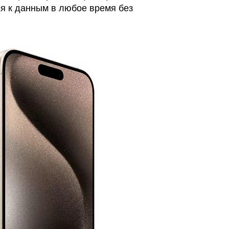
я к данным в любое время без