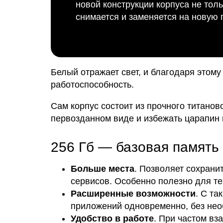
новой конструкции корпуса не тол
снимается и заменяется на новую
Белый отражает свет, и благодаря этом
работоспособность.
Сам корпус состоит из прочного титанов
первозданном виде и избежать царапин и 
256 Гб — базовая память
Больше места
. Позволяет сохрани
сервисов. Особенно полезно для те
Расширенные возможности
. С т
приложений одновременно, без нео
Удобство в работе
. При частом в