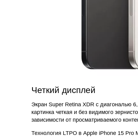
Четкий дисплей
Экран Super Retina XDR с диагональю 6
картинка четкая и без видимого зернисто
зависимости от просматриваемого конте
Технология LTPO в Apple iPhone 15 Pro