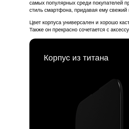
самых популярных среди покупателей пр
стиль смартфона, придавая ему свежий 
Цвет корпуса универсален и хорошо ка
Также он прекрасно сочетается с аксесс
Корпус из титана