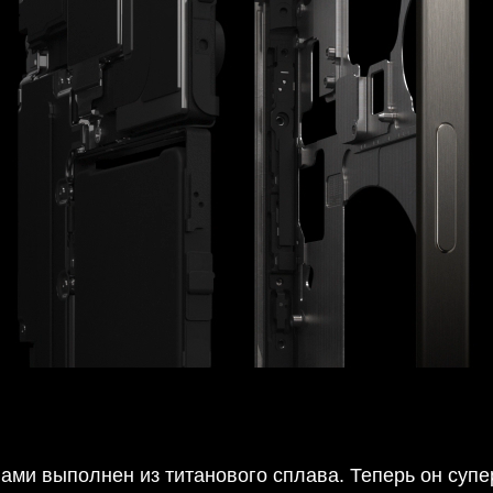
ами выполнен из титанового сплава. Теперь он супе