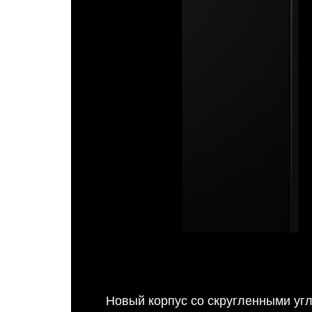
Новый корпус со скругленными угл