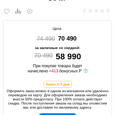
Цена:
70 490
74 490
за наличные со скидкой:
70 490
58 990
При покупке товара будет
начислено
+413
бонусных Р
Заказ 2-3 дня
Оформить заказ можно в одном из магазинов или удаленно
переводом на карту. Для оформления заказа необходимо
внести 50% предоплату. При 100% оплате действует
скидка. После поступления заказа на склад мы оповестим
вас или доставим по желаемому адресу.