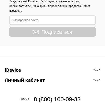
Введите свой Email чтобы получать свежие новости,
новые поступления, акции и персональные предложения от
iDevice.ru
Подписаться
iDevice
Личный кабинет
8 (800) 100-09-33
Россия