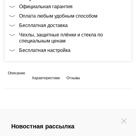
Официальная гарантия
Оплата любым удобным способом
Бесплатная доставка
Чехлы, защитные плёнки и стекла по
специальным ценам
Бесплатная настройка
Описание
Характеристики
Отзывы
Новостная рассылка