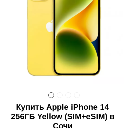
Купить Apple iPhone 14
256ГБ Yellow (SIM+eSIM) в
Сочи