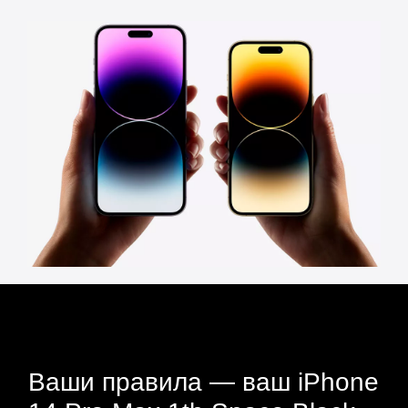
Ваши правила — ваш iPhone