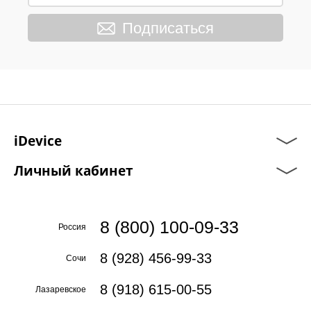
Подписаться
iDevice
Личный кабинет
8 (800) 100-09-33
Россия
8 (928) 456-99-33
Сочи
8 (918) 615-00-55
Лазаревское