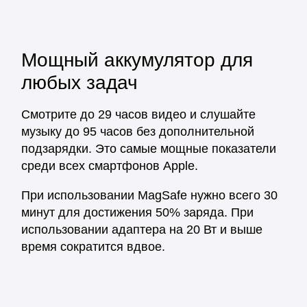
Мощный аккумулятор для
любых задач
Смотрите до 29 часов видео и слушайте
музыку до 95 часов без дополнительной
подзарядки. Это самые мощные показатели
среди всех смартфонов Apple.
При использовании MagSafe нужно всего 30
минут для достижения 50% заряда. При
использовании адаптера на 20 Вт и выше
время сократится вдвое.