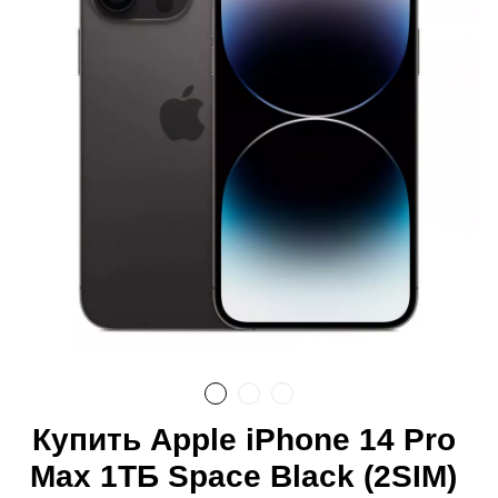
Купить Apple iPhone 14 Pro
Max 1ТБ Space Black (2SIM)