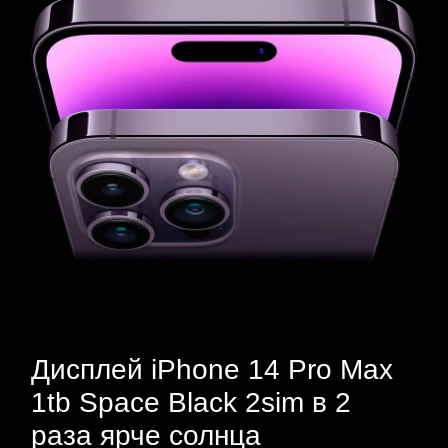
Дисплей iPhone 14 Pro Max
1tb Space Black 2sim в 2
раза ярче солнца