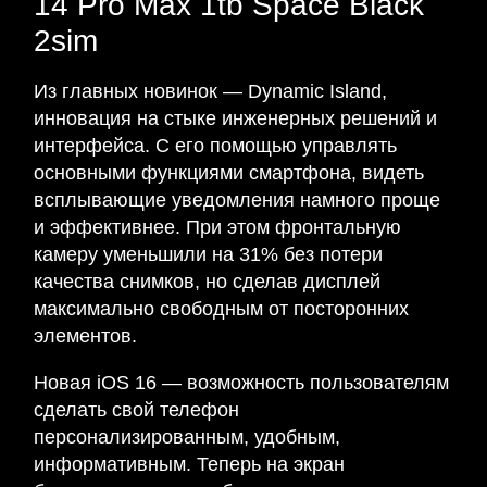
14 Pro Max 1tb Space Black
2sim
Из главных новинок — Dynamic Island,
инновация на стыке инженерных решений и
интерфейса. С его помощью управлять
основными функциями смартфона, видеть
всплывающие уведомления намного проще
и эффективнее. При этом фронтальную
камеру уменьшили на 31% без потери
качества снимков, но сделав дисплей
максимально свободным от посторонних
элементов.
Новая iOS 16 — возможность пользователям
сделать свой телефон
персонализированным, удобным,
информативным. Теперь на экран