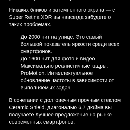
Никаких бликов и затемненного экрана — с
Super Retina XDR вы навсегда забудете о
таких проблемах.
До 2000 нит на улице. Это самый
большой показатель яркости среди всех
смартфонов.
До 1600 нит для фото и видео.
Максимально реалистичные кадры.
ProMotion. Интеллектуальное
обновление частоты в зависимости от
выполняемых задач.
В сочетании с долговечным прочным стеклом
Ceramic Shield, диагональю 6,7 дюйма вы
получаете лучшее предложение на рынке
современных смартфонов.