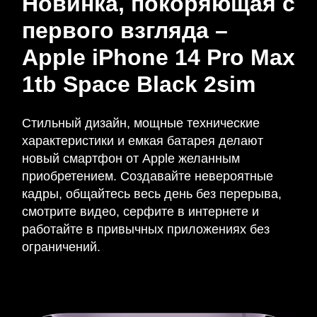
Новинка, покоряющая с
первого взгляда –
Apple iPhone 14 Pro Max
1tb Space Black 2sim
Стильный дизайн, мощные технические
характеристики и емкая батарея делают
новый смартфон от Apple желанным
приобретением. Создавайте невероятные
кадры, общайтесь весь день без перерыва,
смотрите видео, серфите в интернете и
работайте в привычных приложениях без
ограничений.