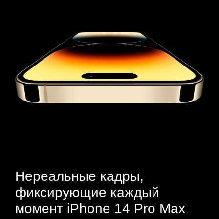
Нереальные кадры,
фиксирующие каждый
момент iPhone 14 Pro Max