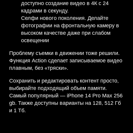
доступно создание видео в 4К с 24
кадрами в секунду.
Селфи нового поколения. Делайте
фотографии на фронтальную камеру в
высоком качестве даже при слабом
освещении
Проблему съемки в движении тоже решили.
Функция Action сделает записываемое видео
плавным, без «тряски».
Сохранить и редактировать контент просто,
выбирайте подходящий объем памяти.
Самый популярный — iPhone 14 Pro Max 256
gb. Также доступны варианты на 128, 512 Гб
и 1 Тб.