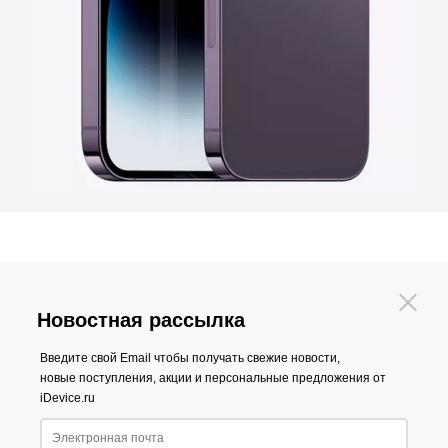
Новостная рассылка
Введите свой Email чтобы получать свежие новости,
новые поступления, акции и персональные предложения от
iDevice.ru