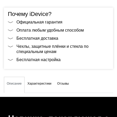
Почему iDevice?
Официальная гарантия
Оплата любым удобным способом
Бесплатная доставка
Чехлы, защитные плёнки и стекла по
специальным ценам
Бесплатная настройка
Описание
Характеристики
Отзывы