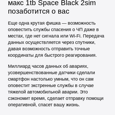
макс 1tb Space Black 2sim
позаботится о вас
Еще одна крутая фишка — возможность
оповестить службы спасения о ЧП даже в
местах, где нет сигнала или Wi-Fi. Передача
данных осуществляется через спутники,
давая возможность отправить точные
координаты для быстрого реагирования.
Миллиард часов данных об авариях,
усовершенствованные датчики сделали
смартфон настолько умным, что он сам
оповестит экстренные службы в случае
тяжелой автомобильной аварии. Это
сэкономит время, сделает отправку помощи
оперативной, спасет вашу жизнь.