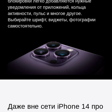
блокировки легко добавляются нужные
уведомления от приложений, кольца
активности, пульс и многое другое.
Выбирайте шрифт, виджеты, фотографии
самостоятельно.
Даже вне сети iPhone 14 про