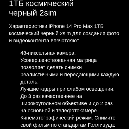
1ТБ космический
черный 2sim
Характеристики iPhone 14 Pro Max 1ТБ
космический черный 2sim для создания фото
и видеоконтента впечатляют.
48-пиксельная камера.
Усовершенствованная матрица
позволяет делать снимки
реалистичными и передающими каждую
деталь.
Лучшие кадры при слабом освещении.
До 3 раз качественнее на
широкоугольном объективе и до 2 раз —
на основной и телефотокамере.
Кинематографический режим. Снимите
свой фильм по стандартам Голливуда: