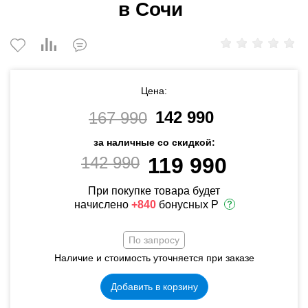
в Сочи
Цена:
142 990
167 990
за наличные со скидкой:
142 990
119 990
При покупке товара будет
начислено
+840
бонусных Р
По запросу
Наличие и стоимость уточняется при заказе
Добавить в корзину