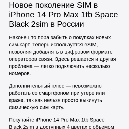
Новое поколение SIM в
iPhone 14 Pro Max 1tb Space
Black 2sim в России
Наконец-то пора забыть о покупках новых
сим-карт. Теперь используется eSIM,
позволяя добавлять в цифровом формате
операторов связи. Здесь решается и другая
проблема — легко подключить несколько
номеров.
Дополнительный плюс — невозможно
работать со смартфоном при утере или
краже, так как нельзя просто выкинуть
физическую сим-карту.
Покупайте iPhone 14 Pro Max 1tb Space
Black 2sim в доступных 4 цветах с объемом