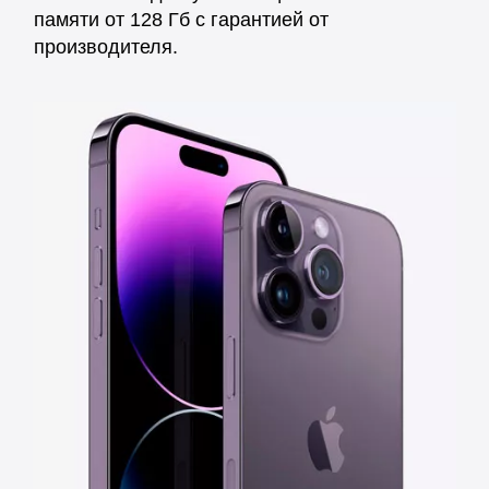
памяти от 128 Гб с гарантией от
производителя.