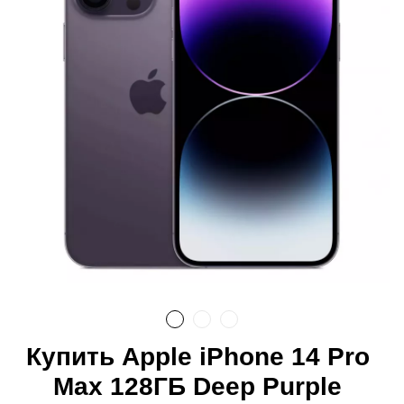
Купить Apple iPhone 14 Pro
Max 128ГБ Deep Purple