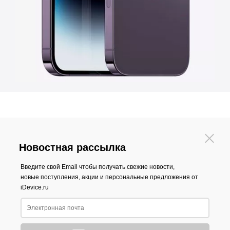
Новостная рассылка
Введите свой Email чтобы получать свежие новости,
новые поступления, акции и персональные предложения от
iDevice.ru