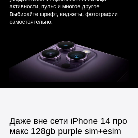
активности, пульс и многое другое.
Выбирайте шрифт, виджеты, фотографии
самостоятельно.
Даже вне сети iPhone 14 про
макс 128gb purple sim+esim