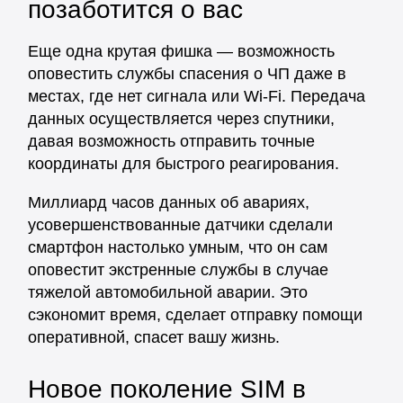
позаботится о вас
Еще одна крутая фишка — возможность
оповестить службы спасения о ЧП даже в
местах, где нет сигнала или Wi-Fi. Передача
данных осуществляется через спутники,
давая возможность отправить точные
координаты для быстрого реагирования.
Миллиард часов данных об авариях,
усовершенствованные датчики сделали
смартфон настолько умным, что он сам
оповестит экстренные службы в случае
тяжелой автомобильной аварии. Это
сэкономит время, сделает отправку помощи
оперативной, спасет вашу жизнь.
Новое поколение SIM в