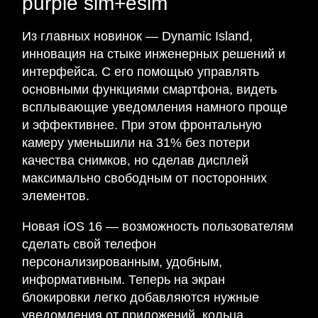
purple sim+esim
Из главных новинок — Dynamic Island,
инновация на стыке инженерных решений и
интерфейса. С его помощью управлять
основными функциями смартфона, видеть
всплывающие уведомления намного проще
и эффективнее. При этом фронтальную
камеру уменьшили на 31% без потери
качества снимков, но сделав дисплей
максимально свободным от посторонних
элементов.
Новая iOS 16 — возможность пользователям
сделать свой телефон
персонализированным, удобным,
информативным. Теперь на экран
блокировки легко добавляются нужные
уведомления от приложений, кольца