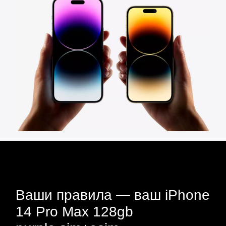
Ваши правила — ваш iPhone
14 Pro Max 128gb