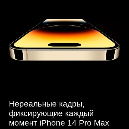
Нереальные кадры,
фиксирующие каждый
момент iPhone 14 Pro Max