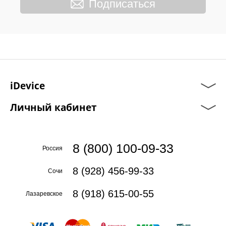
Подписаться
iDevice
Личный кабинет
8 (800) 100-09-33
Россия
8 (928) 456-99-33
Сочи
8 (918) 615-00-55
Лазаревское