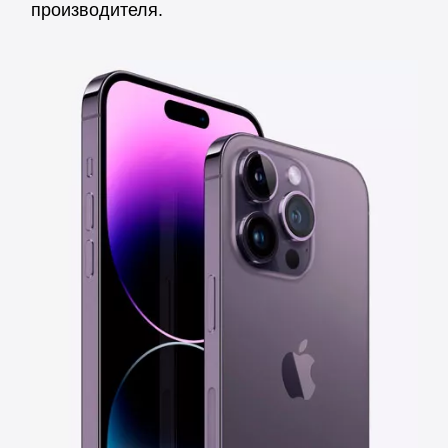
производителя.