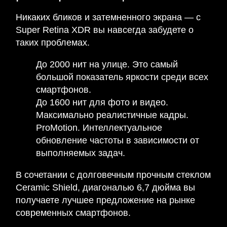
Никаких бликов и затемненного экрана — с
Super Retina XDR вы навсегда забудете о
таких проблемах.
До 2000 нит на улице. Это самый
большой показатель яркости среди всех
смартфонов.
До 1600 нит для фото и видео.
Максимально реалистичные кадры.
ProMotion. Интеллектуальное
обновление частоты в зависимости от
выполняемых задач.
В сочетании с долговечным прочным стеклом
Ceramic Shield, диагональю 6,7 дюйма вы
получаете лучшее предложение на рынке
современных смартфонов.