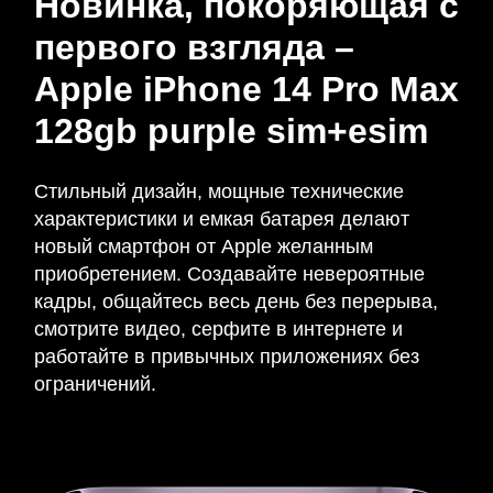
Новинка, покоряющая с
первого взгляда –
Apple iPhone 14 Pro Max
128gb purple sim+esim
Стильный дизайн, мощные технические
характеристики и емкая батарея делают
новый смартфон от Apple желанным
приобретением. Создавайте невероятные
кадры, общайтесь весь день без перерыва,
смотрите видео, серфите в интернете и
работайте в привычных приложениях без
ограничений.