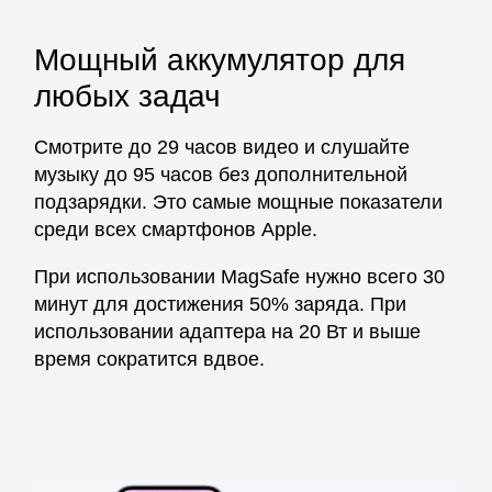
Мощный аккумулятор для
любых задач
Смотрите до 29 часов видео и слушайте
музыку до 95 часов без дополнительной
подзарядки. Это самые мощные показатели
среди всех смартфонов Apple.
При использовании MagSafe нужно всего 30
минут для достижения 50% заряда. При
использовании адаптера на 20 Вт и выше
время сократится вдвое.