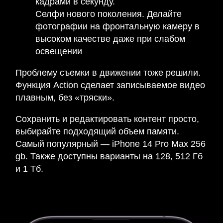
кадрами в секунду.
Селфи нового поколения. Делайте
фотографии на фронтальную камеру в
высоком качестве даже при слабом
освещении
Проблему съемки в движении тоже решили.
Функция Action сделает записываемое видео
плавным, без «тряски».
Сохранить и редактировать контент просто,
выбирайте подходящий объем памяти.
Самый популярный — iPhone 14 Pro Max 256
gb. Также доступны варианты на 128, 512 Гб
и 1 Тб.