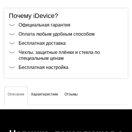
Почему iDevice?
Официальная гарантия
Оплата любым удобным способом
Бесплатная доставка
Чехлы, защитные плёнки и стекла по
специальным ценам
Бесплатная настройка
Описание
Характеристики
Отзывы