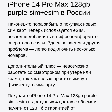
iPhone 14 Pro Max 128gb
purple sim+esim в России
Наконец-то пора забыть о покупках новых
сим-карт. Теперь используется eSIM,
позволяя добавлять в цифровом формате
операторов связи. Здесь решается и другая
проблема — легко подключить несколько
номеров.
Дополнительный плюс — невозможно
работать со смартфоном при утере или
краже, так как нельзя просто выкинуть
физическую сим-карту.
Покупайте iPhone 14 Pro Max 128gb purple
sim+esim в доступных 4 цветах с объемом
памяти от 128 Гб с гарантией от