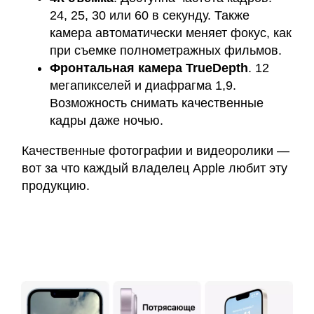
24, 25, 30 или 60 в секунду. Также
камера автоматически меняет фокус, как
при съемке полнометражных фильмов.
Фронтальная камера TrueDepth
. 12
мегапикселей и диафрагма 1,9.
Возможность снимать качественные
кадры даже ночью.
Качественные фотографии и видеоролики —
вот за что каждый владелец Apple любит эту
продукцию.