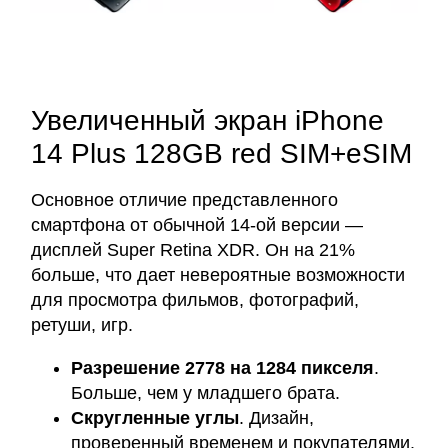
Увеличенный экран iPhone
14 Plus 128GB red SIM+eSIM
Основное отличие представленного
смартфона от обычной 14-ой версии —
дисплей Super Retina XDR. Он на 21%
больше, что дает невероятные возможности
для просмотра фильмов, фотографий,
ретуши, игр.
Разрешение 2778 на 1284 пикселя
.
Больше, чем у младшего брата.
Скругленные углы
. Дизайн,
проверенный временем и покупателями.