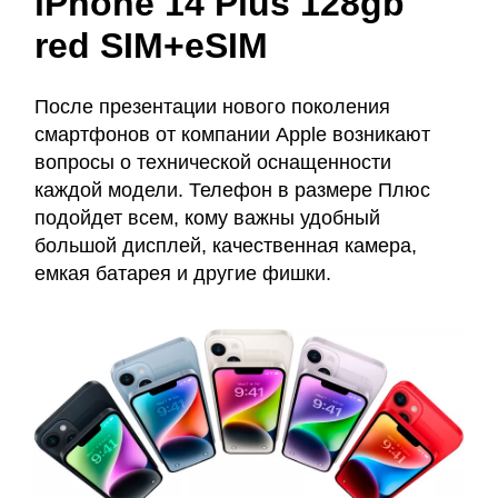
iPhone 14 Plus 128gb
red SIM+eSIM
После презентации нового поколения
смартфонов от компании Apple возникают
вопросы о технической оснащенности
каждой модели. Телефон в размере Плюс
подойдет всем, кому важны удобный
большой дисплей, качественная камера,
емкая батарея и другие фишки.