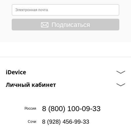
Подписаться
iDevice
Личный кабинет
8 (800) 100-09-33
Россия
8 (928) 456-99-33
Сочи