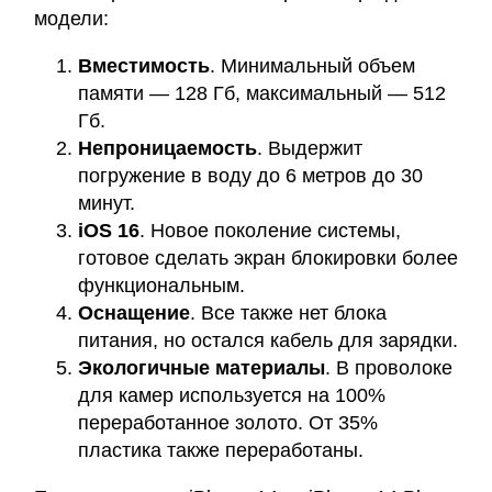
модели:
Вместимость
. Минимальный объем
памяти — 128 Гб, максимальный — 512
Гб.
Непроницаемость
. Выдержит
погружение в воду до 6 метров до 30
минут.
iOS 16
. Новое поколение системы,
готовое сделать экран блокировки более
функциональным.
Оснащение
. Все также нет блока
питания, но остался кабель для зарядки.
Экологичные материалы
. В проволоке
для камер используется на 100%
переработанное золото. От 35%
пластика также переработаны.