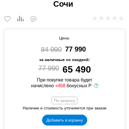
Сочи
Цена:
77 990
84 990
за наличные со скидкой:
77 990
65 490
При покупке товара будет
начислено
+458
бонусных Р
По запросу
Наличие и стоимость уточняется при заказе
Добавить в корзину