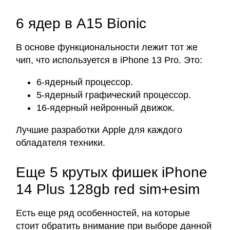
6 ядер в A15 Bionic
В основе функциональности лежит тот же
чип, что используется в iPhone 13 Pro. Это:
6-ядерный процессор.
5-ядерный графический процессор.
16-ядерный нейронный движок.
Лучшие разработки Apple для каждого
обладателя техники.
Еще 5 крутых фишек iPhone
14 Plus 128gb red sim+esim
Есть еще ряд особенностей, на которые
стоит обратить внимание при выборе данной