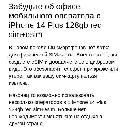
Забудьте об офисе
мобильного оператора с
iPhone 14 Plus 128gb red
sim+esim
В новом поколении смартфонов нет лотка
для физической SIM-карты. Вместо этого, вы
создаете eSIM и добавляете ее в цифровом
виде. Это обезопасит телефон при краже или
утере, так как вашу сим-карту нельзя
извлечь.
Наконец-то возможно использовать
несколько операторов в 1 iPhone 14 Plus
128gb red sim+esim. Больше нет
необходимости менять sim на отдыхе в
другой стране.