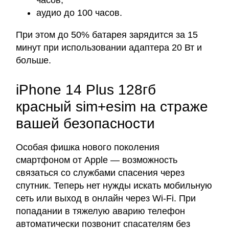
часов;
аудио до 100 часов.
При этом до 50% батарея зарядится за 15
минут при использовании адаптера 20 Вт и
больше.
iPhone 14 Plus 128гб
красный sim+esim на страже
вашей безопасности
Особая фишка нового поколения
смартфоном от Apple — возможность
связаться со службами спасения через
спутник. Теперь нет нужды искать мобильную
сеть или выход в онлайн через Wi-Fi. При
попадании в тяжелую аварию телефон
автоматически позвонит спасателям без