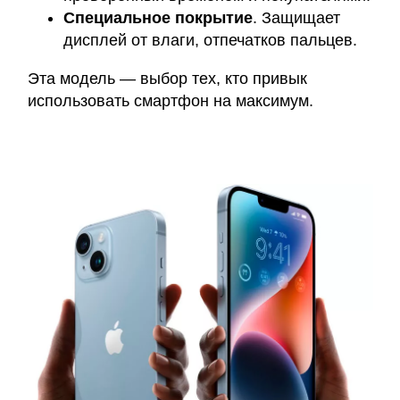
Специальное покрытие
. Защищает
дисплей от влаги, отпечатков пальцев.
Эта модель — выбор тех, кто привык
использовать смартфон на максимум.