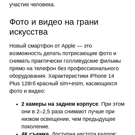
участия человека.
Фото и видео на грани
искусства
Новый смартфон от Apple — это
возможность делать потрясающие фото и
снимать практически голливудские фильмы
прямо на телефон без профессионального
оборудования. Характеристики iPhone 14
Plus 128гб красный sim+esim, касающихся
фото и видео:
2 камеры на заднем корпусе
. При этом
они в 2–2,5 раза снимают лучше при
низком освещении, чем предыдущее
поколение.
4К съемка
. Доступна частота кадров: