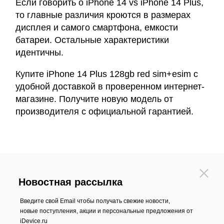
Если говорить о iPhone 14 vs iPhone 14 Plus,
то главные различия кроются в размерах
дисплея и самого смартфона, емкости
батареи. Остальные характеристики
идентичны.
Купите iPhone 14 Plus 128gb red sim+esim с
удобной доставкой в проверенном интернет-
магазине. Получите новую модель от
производителя с официальной гарантией.
Новостная рассылка
Введите свой Email чтобы получать свежие новости,
новые поступления, акции и персональные предложения от
iDevice.ru