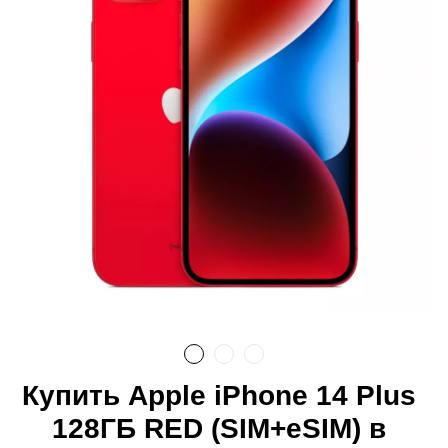
Купить Apple iPhone 14 Plus
128ГБ RED (SIM+eSIM) в