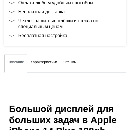
Оплата любым удобным способом
Бесплатная доставка
Чехлы, защитные плёнки и стекла по
специальным ценам
Бесплатная настройка
Описание
Характеристики
Отзывы
Большой дисплей для
больших задач в Apple