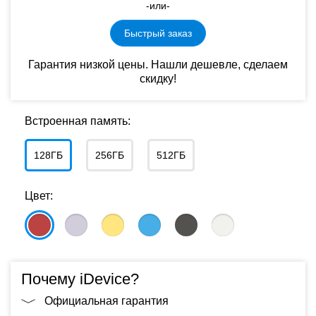
-или-
Быстрый заказ
Гарантия низкой цены. Нашли дешевле, сделаем
скидку!
Встроенная память:
128ГБ
256ГБ
512ГБ
Цвет:
Почему iDevice?
Официальная гарантия