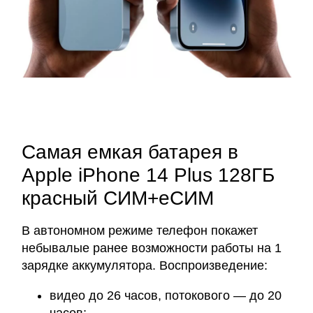
Самая емкая батарея в
Apple iPhone 14 Plus 128ГБ
красный СИМ+еСИМ
В автономном режиме телефон покажет
небывалые ранее возможности работы на 1
зарядке аккумулятора. Воспроизведение:
видео до 26 часов, потокового — до 20