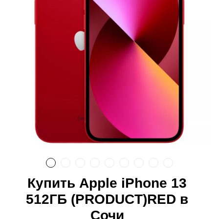
Купить Apple iPhone 13
512ГБ (PRODUCT)RED в
Сочи