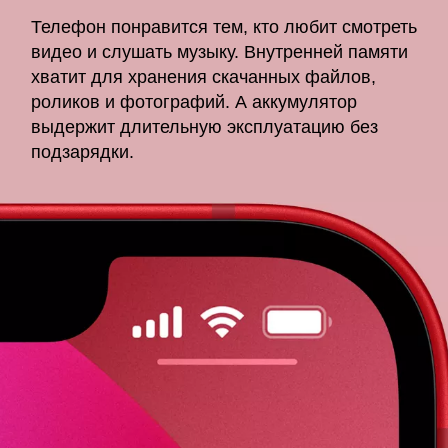
Телефон понравится тем, кто любит смотреть
видео и слушать музыку. Внутренней памяти
хватит для хранения скачанных файлов,
роликов и фотографий. А аккумулятор
выдержит длительную эксплуатацию без
подзарядки.