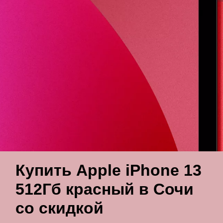
Купить Apple iPhone 13
512Гб красный в Сочи
со скидкой