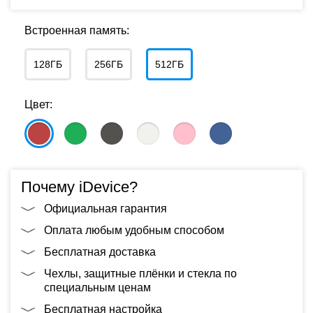
Встроенная память:
128ГБ
256ГБ
512ГБ
Цвет:
Почему iDevice?
Официальная гарантия
Оплата любым удобным способом
Бесплатная доставка
Чехлы, защитные плёнки и стекла по
специальным ценам
Бесплатная настройка