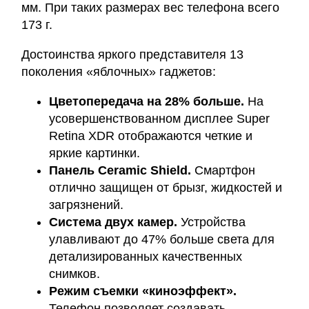
мм. При таких размерах вес телефона всего
173 г.
Достоинства яркого представителя 13
поколения «яблочных» гаджетов:
Цветопередача на 28% больше.
На
усовершенствованном дисплее Super
Retina XDR отображаются четкие и
яркие картинки.
Панель Ceramic Shield.
Смартфон
отлично защищен от брызг, жидкостей и
загрязнений.
Система двух камер.
Устройства
улавливают до 47% больше света для
детализированных качественных
снимков.
Режим съемки «киноэффект».
Телефон позволяет создавать