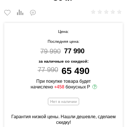
Цена:
Последняя цена:
77 990
79 990
за наличные со скидкой:
77 990
65 490
При покупке товара будет
начислено
+458
бонусных Р
Нет в наличии
Гарантия низкой цены. Нашли дешевле, сделаем
скидку!