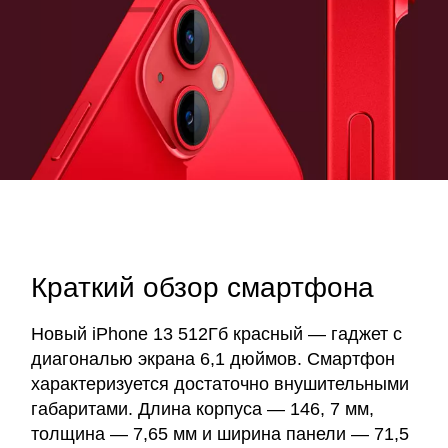
Краткий обзор смартфона
Новый iPhone 13 512Гб красный — гаджет с
диагональю экрана 6,1 дюймов. Смартфон
характеризуется достаточно внушительными
габаритами. Длина корпуса — 146, 7 мм,
толщина — 7,65 мм и ширина панели — 71,5