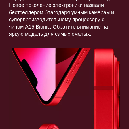
Новое поколение электроники назвали
бестселлером благодаря умным камерам и
суперпроизводительному процессору с
чипом A15 Bionic. Обратите внимание на
яркую модель для самых смелых.