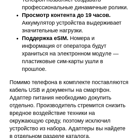
профессиональные динамичные ролики.
Просмотр контента до 19 часов.
Аккумулятор устройства выдерживает
значительные нагрузки.
Поддержка eSIM.
Номера и
информация от оператора будут
храниться на электронном модуле —
пластиковые сим-карты ушли в
прошлое.
Помимо телефона в комплекте поставляются
кабель USB и документы на смартфон.
Адаптер питания необходимо докупить
отдельно. Производитель стремится снизить
вредное воздействие техники на
окружающую среду, поэтому исключил
устройство из набора. Адаптеры вы найдете
в отдельном разделе каталога.