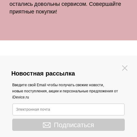
остались довольны сервисом. Совершайте
приятные покупки!
Новостная рассылка
Введите свой Email чтобы получать свежие новости,
новые поступления, акции и персональные предложения от
iDevice.ru
Подписаться