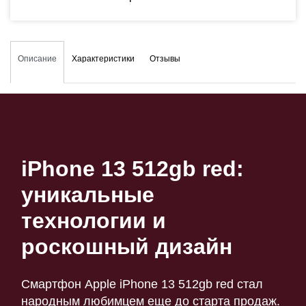
Описание
Характеристики
Отзывы
iPhone 13 512gb red:
уникальные
технологии и
роскошный дизайн
Смартфон Apple iPhone 13 512gb red стал
народным любимцем еще до старта продаж.