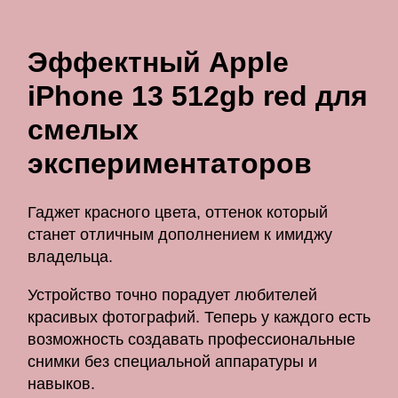
Эффектный Apple
iPhone 13 512gb red для
смелых
экспериментаторов
Гаджет красного цвета, оттенок который
станет отличным дополнением к имиджу
владельца.
Устройство точно порадует любителей
красивых фотографий. Теперь у каждого есть
возможность создавать профессиональные
снимки без специальной аппаратуры и
навыков.