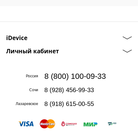
iDevice
Личный кабинет
8 (800) 100-09-33
Россия
8 (928) 456-99-33
Сочи
8 (918) 615-00-55
Лазаревское