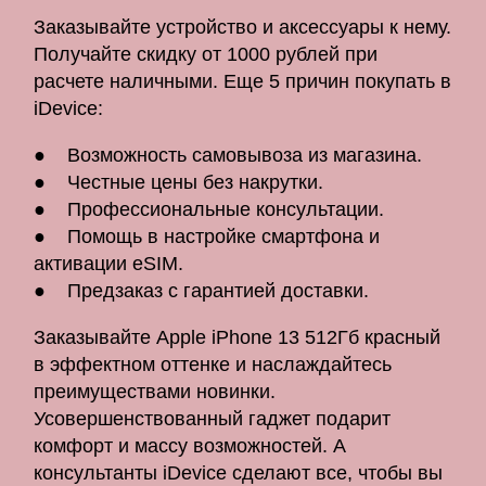
Заказывайте устройство и аксессуары к нему.
Получайте скидку от 1000 рублей при
расчете наличными. Еще 5 причин покупать в
iDevice:
● Возможность самовывоза из магазина.
● Честные цены без накрутки.
● Профессиональные консультации.
● Помощь в настройке смартфона и
активации eSIM.
● Предзаказ с гарантией доставки.
Заказывайте Apple iPhone 13 512Гб красный
в эффектном оттенке и наслаждайтесь
преимуществами новинки.
Усовершенствованный гаджет подарит
комфорт и массу возможностей. А
консультанты iDevice сделают все, чтобы вы