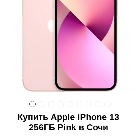
Купить Apple iPhone 13
256ГБ Pink в Сочи