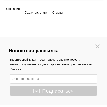
Описание
Характеристики
Отзывы
Новостная рассылка
Введите свой Email чтобы получать свежие новости,
новые поступления, акции и персональные предложения от
iDevice.ru
Подписаться