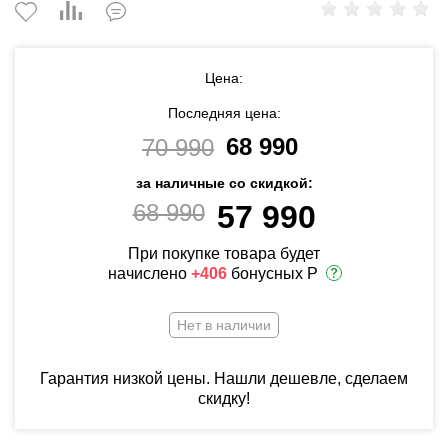
Цена:
Последняя цена:
68 990
70 990
за наличные со скидкой:
68 990
57 990
При покупке товара будет
начислено
+406
бонусных Р
Нет в наличии
Гарантия низкой цены. Нашли дешевле, сделаем
скидку!