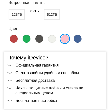
Встроенная память:
256ГБ
128ГБ
512ГБ
Цвет:
Почему iDevice?
Официальная гарантия
Оплата любым удобным способом
Бесплатная доставка
Чехлы, защитные плёнки и стекла по
специальным ценам
Бесплатная настройка