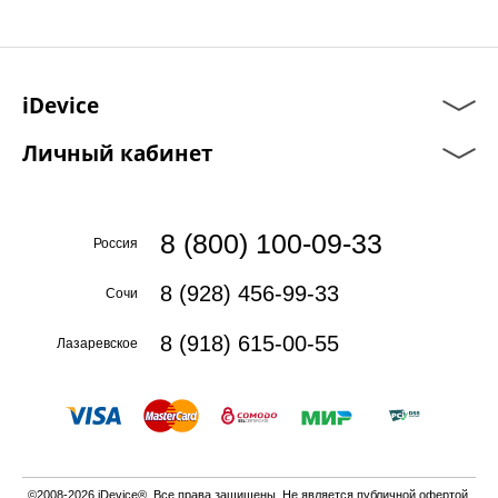
iDevice
Личный кабинет
8 (800) 100-09-33
Россия
8 (928) 456-99-33
Сочи
8 (918) 615-00-55
Лазаревское
©2008-2026 iDevice®. Все права защищены. Не является публичной офертой.