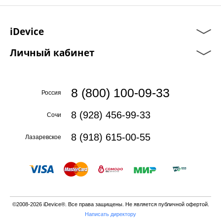
iDevice
Личный кабинет
8 (800) 100-09-33
Россия
8 (928) 456-99-33
Сочи
8 (918) 615-00-55
Лазаревское
©2008-2026 iDevice®. Все права защищены. Не является публичной офертой.
Написать директору