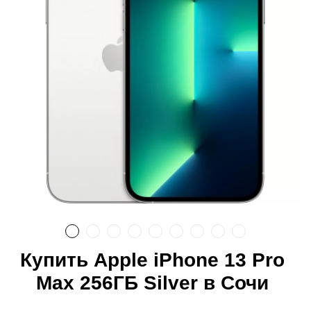
Купить Apple iPhone 13 Pro
Max 256ГБ Silver в Сочи