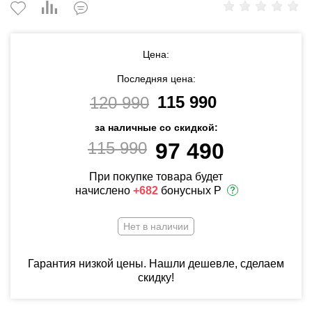
Цена:
Последняя цена:
115 990
120 990
за наличные со скидкой:
115 990
97 490
При покупке товара будет
начислено
+682
бонусных Р
Нет в наличии
Гарантия низкой цены. Нашли дешевле, сделаем
скидку!