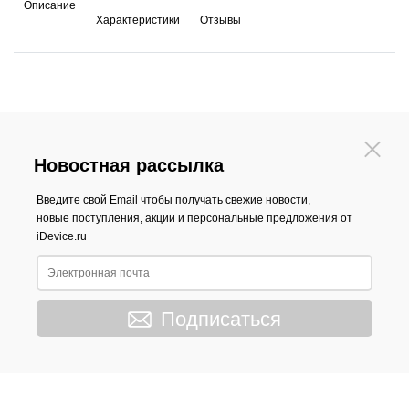
Описание
Характеристики
Отзывы
Новостная рассылка
Введите свой Email чтобы получать свежие новости,
новые поступления, акции и персональные предложения от
iDevice.ru
Подписаться