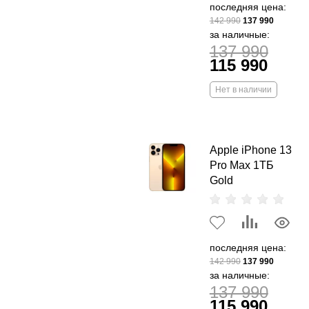
последняя цена:
142 990
137 990
за наличные:
137 990
115 990
Нет в наличии
Apple iPhone 13
Pro Max 1ТБ
Gold
последняя цена:
142 990
137 990
за наличные:
137 990
115 990