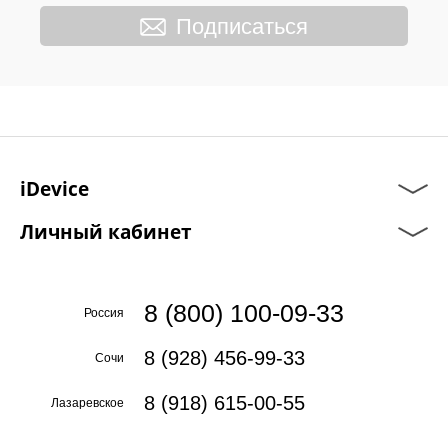
Подписаться
iDevice
Личный кабинет
8 (800) 100-09-33
Россия
8 (928) 456-99-33
Сочи
8 (918) 615-00-55
Лазаревское