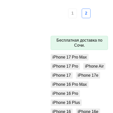
1
2
Бесплатная доставка по
Сочи.
iPhone 17 Pro Max
iPhone 17 Pro
iPhone Air
iPhone 17
iPhone 17e
iPhone 16 Pro Max
iPhone 16 Pro
iPhone 16 Plus
iPhone 16
iPhone 16e