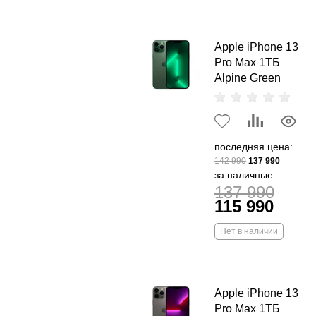
Apple iPhone 13
Pro Max 1ТБ
Alpine Green
последняя цена:
142 990
137 990
за наличные:
137 990
115 990
Нет в наличии
Apple iPhone 13
Pro Max 1ТБ