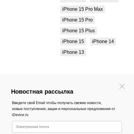
iPhone 15 Pro Max
iPhone 15 Pro
iPhone 15 Plus
iPhone 15
iPhone 14
iPhone 13
Новостная рассылка
Введите свой Email чтобы получать свежие новости,
новые поступления, акции и персональные предложения от
iDevice.ru