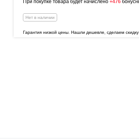
При покупке товара будет начислено
+476
бонусн
Нет в наличии
Гарантия низкой цены. Нашли дешевле, сделаем скидку