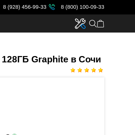
8 (928) 456-99-33
8 (800) 100-09-33
 128ГБ Graphite в Сочи