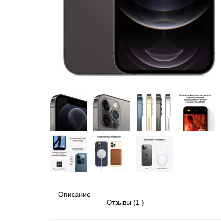
Описание
Отзывы (1 )