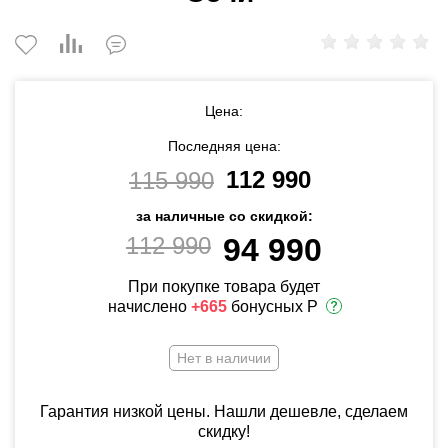
Цена:
Последняя цена:
112 990
115 990
за наличные со скидкой:
112 990
94 990
При покупке товара будет
начислено
+665
бонусных Р
Нет в наличии
Гарантия низкой цены. Нашли дешевле, сделаем
скидку!