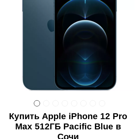
Купить Apple iPhone 12 Pro
Max 512ГБ Pacific Blue в
Сочи