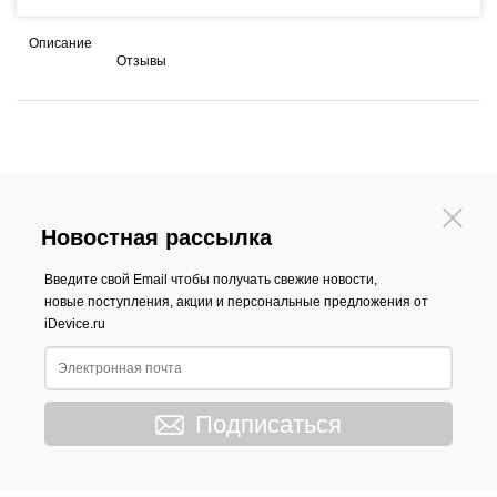
Описание
Отзывы
Новостная рассылка
Введите свой Email чтобы получать свежие новости,
новые поступления, акции и персональные предложения от
iDevice.ru
Подписаться