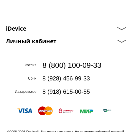
iDevice
Личный кабинет
8 (800) 100-09-33
Россия
8 (928) 456-99-33
Сочи
8 (918) 615-00-55
Лазаревское
©2008-2026 iDevice®. Все права защищены. Не является публичной офертой.