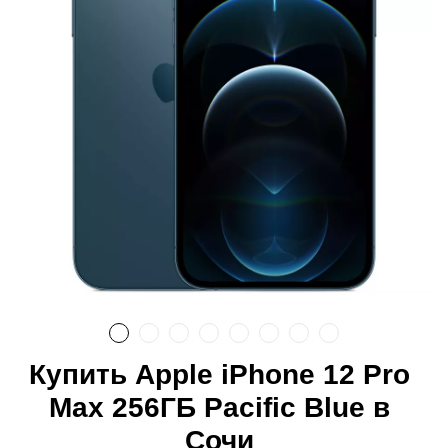
Купить Apple iPhone 12 Pro
Max 256ГБ Pacific Blue в
Сочи