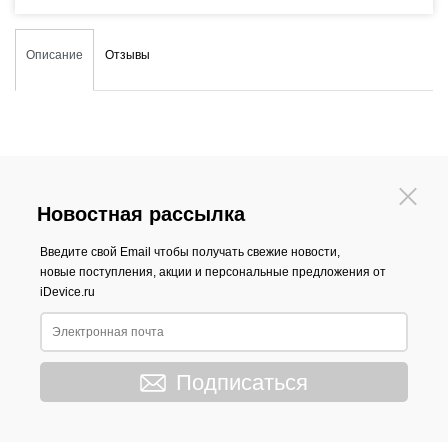
Описание
Отзывы
Новостная рассылка
Введите свой Email чтобы получать свежие новости,
новые поступления, акции и персональные предложения от
iDevice.ru
Подписаться