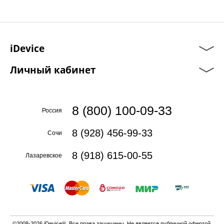
iDevice
Личный кабинет
8 (800) 100-09-33
Россия
8 (928) 456-99-33
Сочи
8 (918) 615-00-55
Лазаревское
©2008-2026 iDevice®. Все права защищены. Не является публичной офертой.