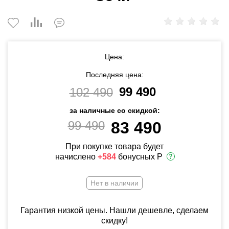
Цена:
Последняя цена:
99 490
102 490
за наличные со скидкой:
99 490
83 490
При покупке товара будет
начислено
+584
бонусных Р
Нет в наличии
Гарантия низкой цены. Нашли дешевле, сделаем
скидку!