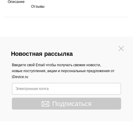
Описание
Отзывы
Новостная рассылка
Введите свой Email чтобы получать свежие новости,
новые поступления, акции и персональные предложения от
iDevice.ru
Подписаться