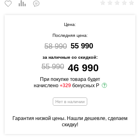
Цена:
Последняя цена:
55 990
58 990
за наличные со скидкой:
55 990
46 990
При покупке товара будет
начислено
+329
бонусных Р
Нет в наличии
Гарантия низкой цены. Нашли дешевле, сделаем
скидку!