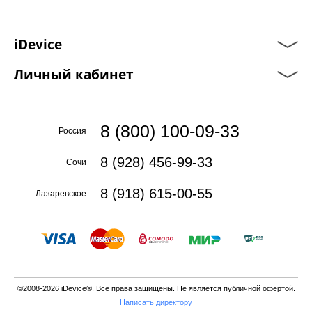
iDevice
Личный кабинет
8 (800) 100-09-33
Россия
8 (928) 456-99-33
Сочи
8 (918) 615-00-55
Лазаревское
©2008-2026 iDevice®. Все права защищены. Не является публичной офертой.
Написать директору