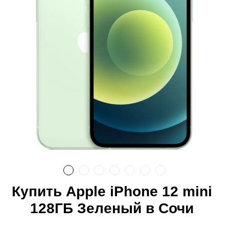
Купить Apple iPhone 12 mini
128ГБ Зеленый в Сочи