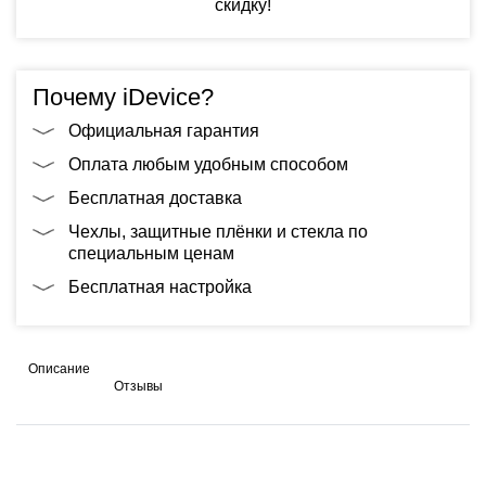
скидку!
Почему iDevice?
Официальная гарантия
Оплата любым удобным способом
Бесплатная доставка
Чехлы, защитные плёнки и стекла по
специальным ценам
Бесплатная настройка
Описание
Отзывы