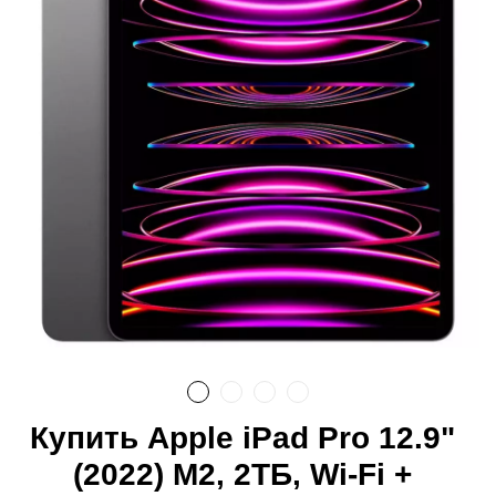
Купить Apple iPad Pro 12.9"
(2022) M2, 2ТБ, Wi-Fi +