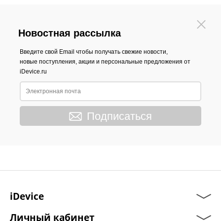
Новостная рассылка
Введите свой Email чтобы получать свежие новости,
новые поступления, акции и персональные предложения от
iDevice.ru
Подписаться
iDevice
Личный кабинет