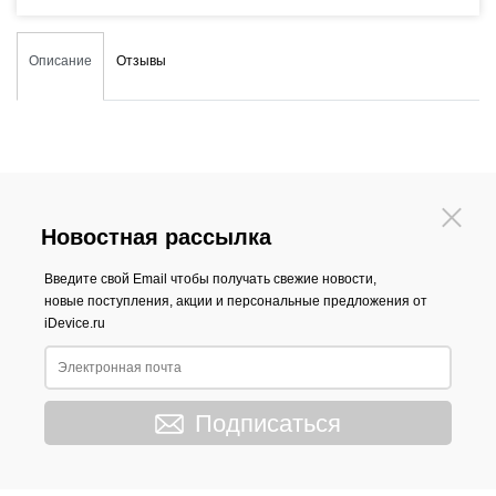
Описание
Отзывы
Новостная рассылка
Введите свой Email чтобы получать свежие новости,
новые поступления, акции и персональные предложения от
iDevice.ru
Подписаться