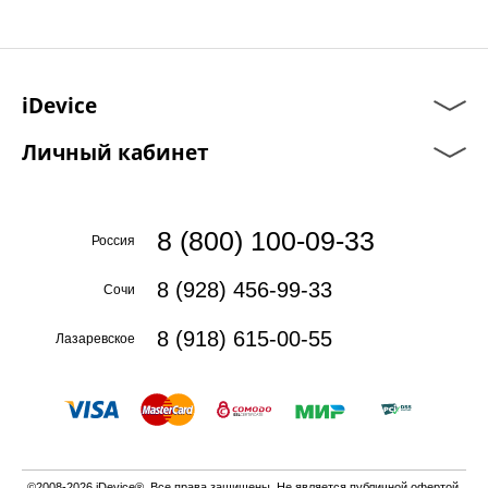
iDevice
Личный кабинет
8 (800) 100-09-33
Россия
8 (928) 456-99-33
Сочи
8 (918) 615-00-55
Лазаревское
©2008-2026 iDevice®. Все права защищены. Не является публичной офертой.