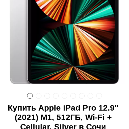
Купить Apple iPad Pro 12.9"
(2021) M1, 512ГБ, Wi-Fi +
Cellular, Silver в Сочи