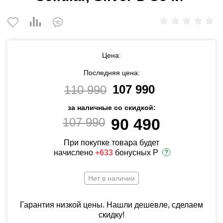
Цена:
Последняя цена:
107 990
110 990
за наличные со скидкой:
107 990
90 490
При покупке товара будет
начислено
+633
бонусных Р
Нет в наличии
Гарантия низкой цены. Нашли дешевле, сделаем
скидку!