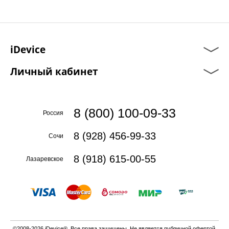
iDevice
Личный кабинет
8 (800) 100-09-33
Россия
8 (928) 456-99-33
Сочи
8 (918) 615-00-55
Лазаревское
©2008-2026 iDevice®. Все права защищены. Не является публичной офертой.