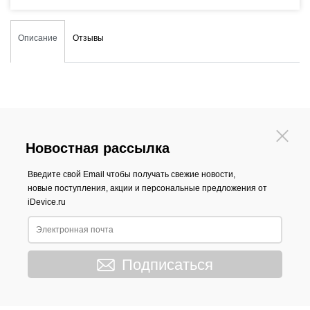
Описание
Отзывы
Новостная рассылка
Введите свой Email чтобы получать свежие новости,
новые поступления, акции и персональные предложения от
iDevice.ru
Подписаться