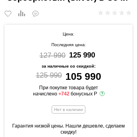
Цена:
Последняя цена:
125 990
127 990
за наличные со скидкой:
125 990
105 990
При покупке товара будет
начислено
+742
бонусных Р
Нет в наличии
Гарантия низкой цены. Нашли дешевле, сделаем
скидку!