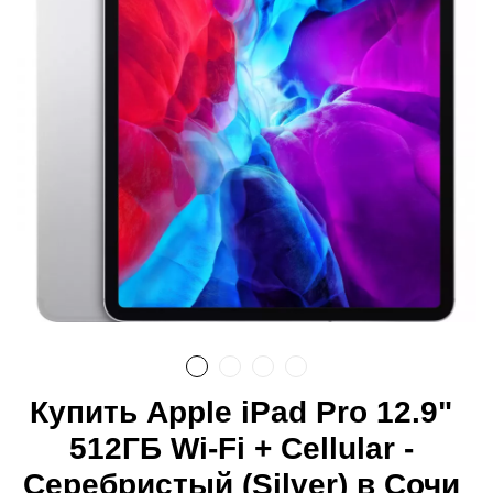
Купить Apple iPad Pro 12.9"
512ГБ Wi-Fi + Cellular -
Серебристый (Silver) в Сочи