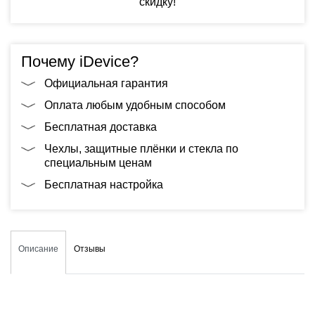
скидку!
Почему iDevice?
Официальная гарантия
Оплата любым удобным способом
Бесплатная доставка
Чехлы, защитные плёнки и стекла по
специальным ценам
Бесплатная настройка
Описание
Отзывы