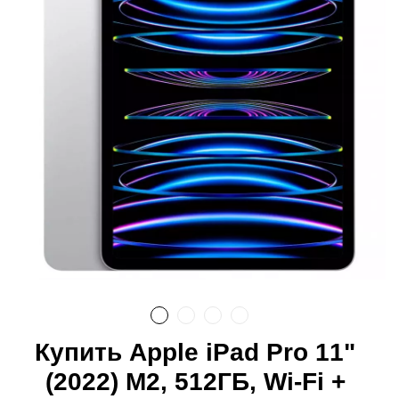
Купить Apple iPad Pro 11"
(2022) M2, 512ГБ, Wi-Fi +