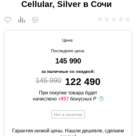
Cellular, Silver в Сочи
Цена:
Последняя цена:
145 990
за наличные со скидкой:
145 990
122 490
При покупке товара будет
начислено
+857
бонусных Р
Нет в наличии
Гарантия низкой цены. Нашли дешевле, сделаем