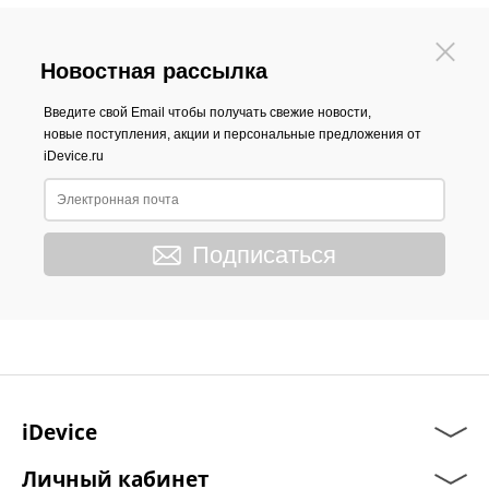
Новостная рассылка
Введите свой Email чтобы получать свежие новости,
новые поступления, акции и персональные предложения от
iDevice.ru
Подписаться
iDevice
Личный кабинет