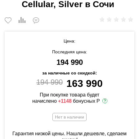
Cellular, Silver в Сочи
Цена:
Последняя цена:
194 990
за наличные со скидкой:
194 990
163 990
При покупке товара будет
начислено
+1148
бонусных Р
Нет в наличии
Гарантия низкой цены. Нашли дешевле, сделаем