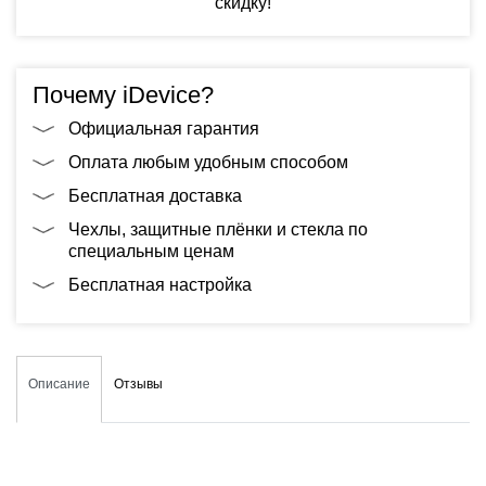
скидку!
Почему iDevice?
Официальная гарантия
Оплата любым удобным способом
Бесплатная доставка
Чехлы, защитные плёнки и стекла по
специальным ценам
Бесплатная настройка
Описание
Отзывы