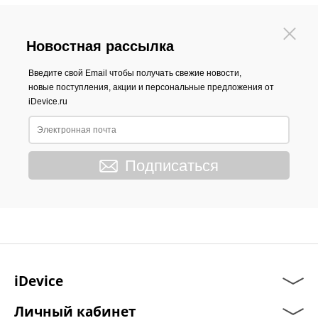
Новостная рассылка
Введите свой Email чтобы получать свежие новости,
новые поступления, акции и персональные предложения от
iDevice.ru
Подписаться
iDevice
Личный кабинет