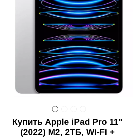
Купить Apple iPad Pro 11"
(2022) M2, 2ТБ, Wi-Fi +