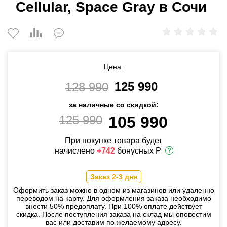
Cellular, Space Gray в Сочи
Цена:
125 990
128 990
за наличные со скидкой:
125 990
105 990
При покупке товара будет
начислено
+742
бонусных Р
Заказ 2-3 дня
Оформить заказ можно в одном из магазинов или удаленно
переводом на карту. Для оформления заказа необходимо
внести 50% предоплату. При 100% оплате действует
скидка. После поступления заказа на склад мы оповестим
вас или доставим по желаемому адресу.