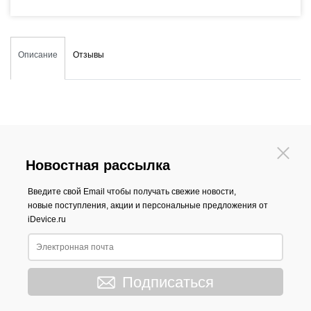
Описание
Отзывы
Новостная рассылка
Введите свой Email чтобы получать свежие новости,
новые поступления, акции и персональные предложения от
iDevice.ru
Подписаться