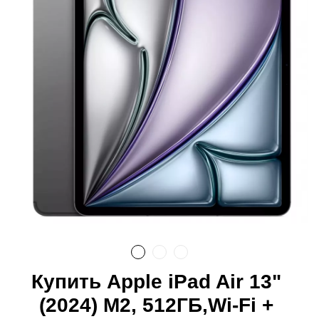
Купить Apple iPad Air 13"
(2024) M2, 512ГБ,Wi-Fi +