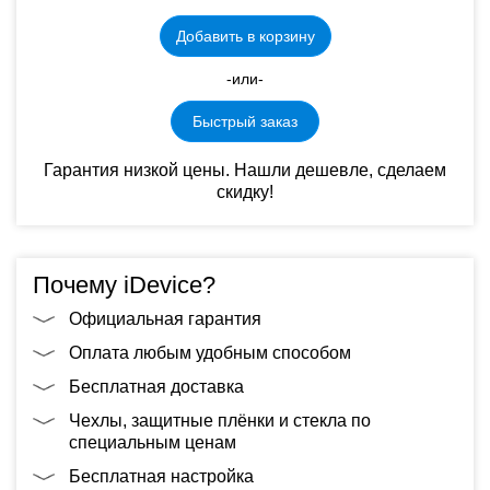
Добавить в корзину
-или-
Быстрый заказ
Гарантия низкой цены. Нашли дешевле, сделаем
скидку!
Почему iDevice?
Официальная гарантия
Оплата любым удобным способом
Бесплатная доставка
Чехлы, защитные плёнки и стекла по
специальным ценам
Бесплатная настройка