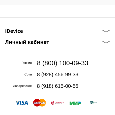
iDevice
Личный кабинет
8 (800) 100-09-33
Россия
8 (928) 456-99-33
Сочи
8 (918) 615-00-55
Лазаревское