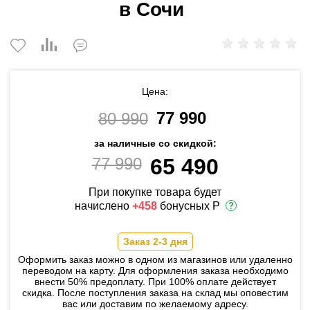
в Сочи
Цена:
77 990
80 990
за наличные со скидкой:
77 990
65 490
При покупке товара будет
начислено
+458
бонусных Р
Заказ 2-3 дня
Оформить заказ можно в одном из магазинов или удаленно
переводом на карту. Для оформления заказа необходимо
внести 50% предоплату. При 100% оплате действует
скидка. После поступления заказа на склад мы оповестим
вас или доставим по желаемому адресу.