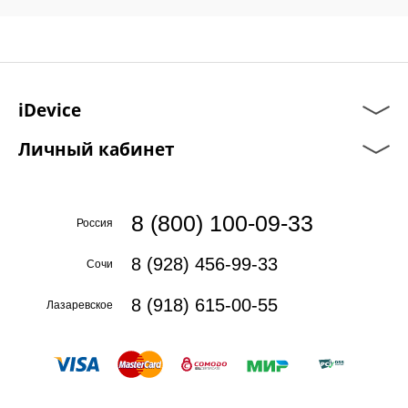
iDevice
Личный кабинет
8 (800) 100-09-33
Россия
8 (928) 456-99-33
Сочи
8 (918) 615-00-55
Лазаревское