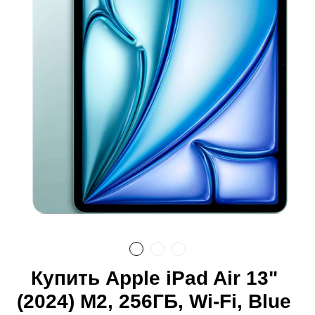
Купить Apple iPad Air 13"
(2024) M2, 256ГБ, Wi-Fi, Blue