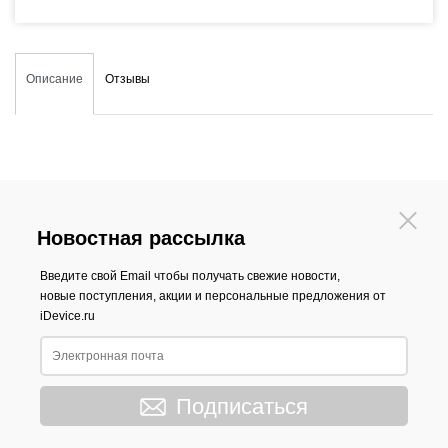
Описание
Отзывы
Новостная рассылка
Введите свой Email чтобы получать свежие новости,
новые поступления, акции и персональные предложения от
iDevice.ru
Подписаться