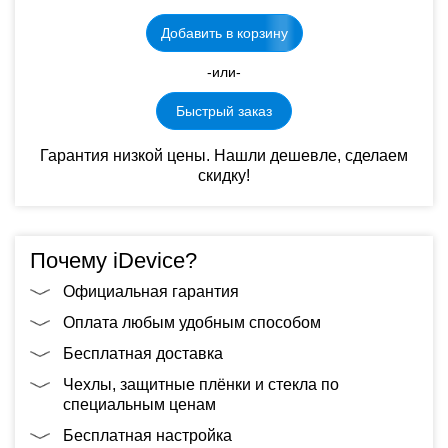
Добавить в корзину
-или-
Быстрый заказ
Гарантия низкой цены. Нашли дешевле, сделаем
скидку!
Почему iDevice?
Официальная гарантия
Оплата любым удобным способом
Бесплатная доставка
Чехлы, защитные плёнки и стекла по
специальным ценам
Бесплатная настройка