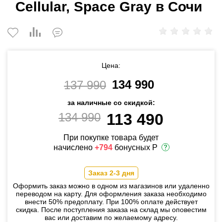
Cellular, Space Gray в Сочи
Цена:
134 990
137 990
за наличные со скидкой:
134 990
113 490
При покупке товара будет
начислено
+794
бонусных Р
Заказ 2-3 дня
Оформить заказ можно в одном из магазинов или удаленно
переводом на карту. Для оформления заказа необходимо
внести 50% предоплату. При 100% оплате действует
скидка. После поступления заказа на склад мы оповестим
вас или доставим по желаемому адресу.