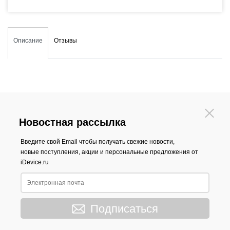
Описание
Отзывы
Новостная рассылка
Введите свой Email чтобы получать свежие новости,
новые поступления, акции и персональные предложения от
iDevice.ru
Подписаться