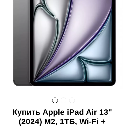
Купить Apple iPad Air 13"
(2024) M2, 1ТБ, Wi-Fi +