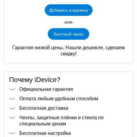
Добавить в корзину
-или-
Быстрый заказ
Гарантия низкой цены. Нашли дешевле, сделаем
скидку!
Почему iDevice?
Официальная гарантия
Оплата любым удобным способом
Бесплатная доставка
Чехлы, защитные плёнки и стекла по
специальным ценам
Бесплатная настройка