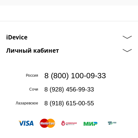
iDevice
Личный кабинет
8 (800) 100-09-33
Россия
8 (928) 456-99-33
Сочи
8 (918) 615-00-55
Лазаревское