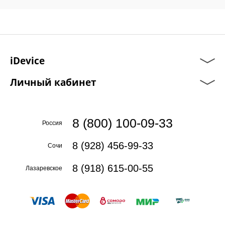
iDevice
Личный кабинет
8 (800) 100-09-33
Россия
8 (928) 456-99-33
Сочи
8 (918) 615-00-55
Лазаревское