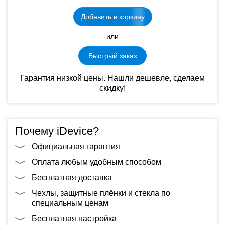
Добавить в корзину
-или-
Быстрый заказ
Гарантия низкой цены. Нашли дешевле, сделаем
скидку!
Почему iDevice?
Официальная гарантия
Оплата любым удобным способом
Бесплатная доставка
Чехлы, защитные плёнки и стекла по
специальным ценам
Бесплатная настройка