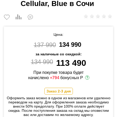
Cellular, Blue в Сочи
Цена:
134 990
137 990
за наличные со скидкой:
134 990
113 490
При покупке товара будет
начислено
+794
бонусных Р
Заказ 2-3 дня
Оформить заказ можно в одном из магазинов или удаленно
переводом на карту. Для оформления заказа необходимо
внести 50% предоплату. При 100% оплате действует
скидка. После поступления заказа на склад мы оповестим
вас или доставим по желаемому адресу.