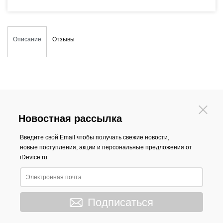
Описание
Отзывы
Новостная рассылка
Введите свой Email чтобы получать свежие новости,
новые поступления, акции и персональные предложения от
iDevice.ru
Подписаться