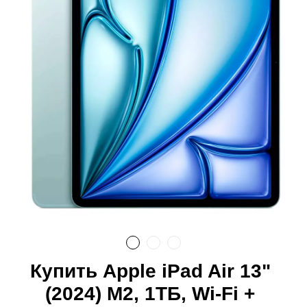
Купить Apple iPad Air 13"
(2024) M2, 1ТБ, Wi-Fi +