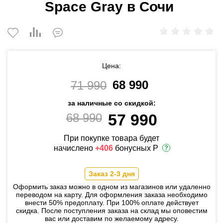
Space Gray в Сочи
Цена:
68 990
71 990
за наличные со скидкой:
68 990
57 990
При покупке товара будет
начислено
+406
бонусных Р
Заказ 2-3 дня
Оформить заказ можно в одном из магазинов или удаленно
переводом на карту. Для оформления заказа необходимо
внести 50% предоплату. При 100% оплате действует
скидка. После поступления заказа на склад мы оповестим
вас или доставим по желаемому адресу.