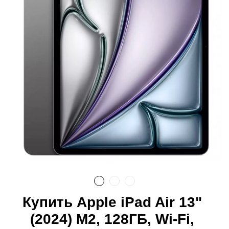
Купить Apple iPad Air 13"
(2024) M2, 128ГБ, Wi-Fi,