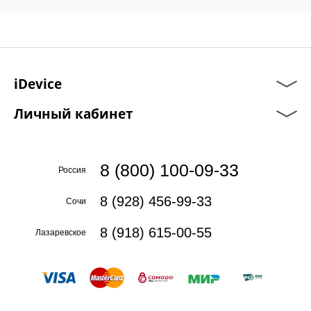
iDevice
Личный кабинет
8 (800) 100-09-33
Россия
8 (928) 456-99-33
Сочи
8 (918) 615-00-55
Лазаревское