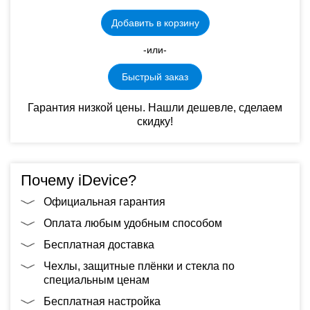
Добавить в корзину
-или-
Быстрый заказ
Гарантия низкой цены. Нашли дешевле, сделаем
скидку!
Почему iDevice?
Официальная гарантия
Оплата любым удобным способом
Бесплатная доставка
Чехлы, защитные плёнки и стекла по
специальным ценам
Бесплатная настройка