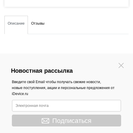
Описание
Отзывы
Новостная рассылка
Введите свой Email чтобы получать свежие новости,
новые поступления, акции и персональные предложения от
iDevice.ru
Подписаться