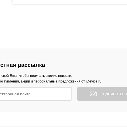
стная рассылка
 свой Email чтобы получать свежие новости,
оступления, акции и персональные предложения от iDevice.ru
Подписаться