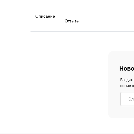
Описание
Отзывы
Ново
Введите
новые п