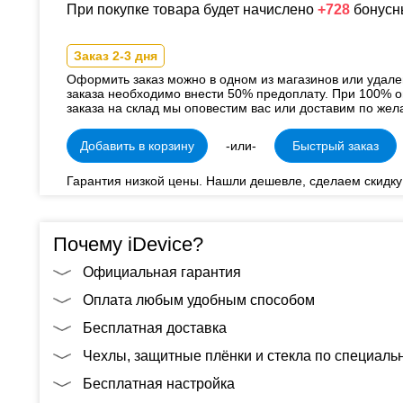
При покупке товара будет начислено
+728
бонусн
Заказ 2-3 дня
Оформить заказ можно в одном из магазинов или удал
заказа необходимо внести 50% предоплату. При 100% о
заказа на склад мы оповестим вас или доставим по жел
Добавить в корзину
-или-
Быстрый заказ
Гарантия низкой цены. Нашли дешевле, сделаем скидку
Почему iDevice?
Официальная гарантия
Оплата любым удобным способом
Бесплатная доставка
Чехлы, защитные плёнки и стекла по специал
Бесплатная настройка