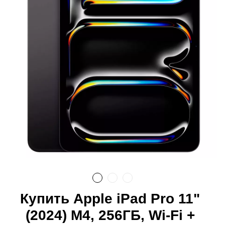
Купить Apple iPad Pro 11"
(2024) M4, 256ГБ, Wi-Fi +