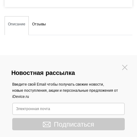
Описание
Отзывы
Новостная рассылка
Введите свой Email чтобы получать свежие новости,
новые поступления, акции и персональные предложения от
iDevice.ru
Подписаться