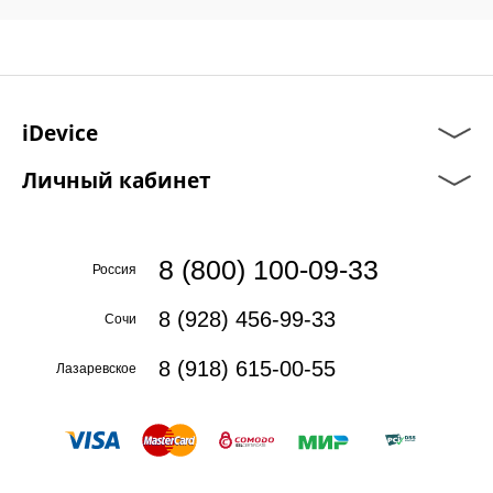
iDevice
Личный кабинет
8 (800) 100-09-33
Россия
8 (928) 456-99-33
Сочи
8 (918) 615-00-55
Лазаревское