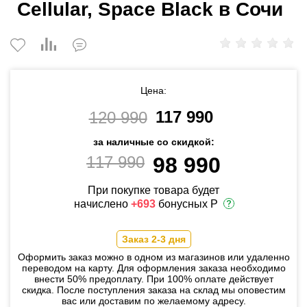
Cellular, Space Black в Сочи
Цена:
117 990
120 990
за наличные со скидкой:
117 990
98 990
При покупке товара будет
начислено
+693
бонусных Р
Заказ 2-3 дня
Оформить заказ можно в одном из магазинов или удаленно
переводом на карту. Для оформления заказа необходимо
внести 50% предоплату. При 100% оплате действует
скидка. После поступления заказа на склад мы оповестим
вас или доставим по желаемому адресу.