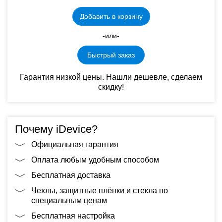
Добавить в корзину
-или-
Быстрый заказ
Гарантия низкой цены. Нашли дешевле, сделаем
скидку!
Почему iDevice?
Официальная гарантия
Оплата любым удобным способом
Бесплатная доставка
Чехлы, защитные плёнки и стекла по
специальным ценам
Бесплатная настройка