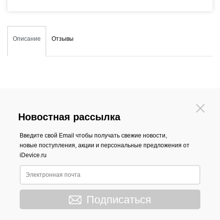
Описание
Отзывы
Новостная рассылка
Введите свой Email чтобы получать свежие новости,
новые поступления, акции и персональные предложения от
iDevice.ru
Подписаться