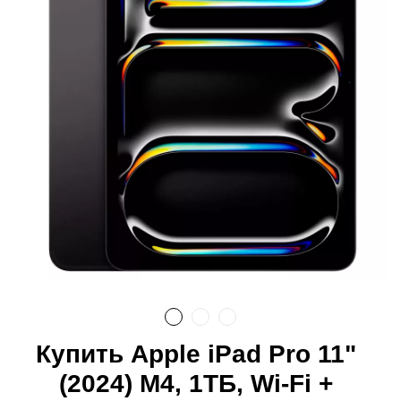
Купить Apple iPad Pro 11"
(2024) M4, 1ТБ, Wi-Fi +