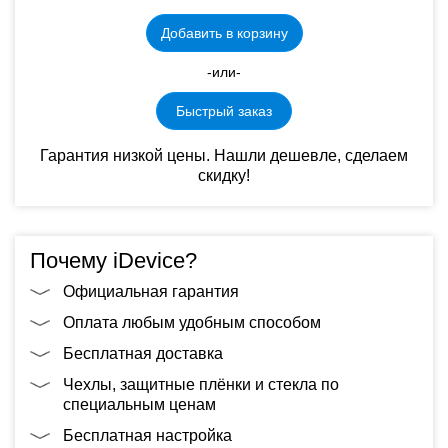
Добавить в корзину
-или-
Быстрый заказ
Гарантия низкой цены. Нашли дешевле, сделаем
скидку!
Почему iDevice?
Официальная гарантия
Оплата любым удобным способом
Бесплатная доставка
Чехлы, защитные плёнки и стекла по
специальным ценам
Бесплатная настройка