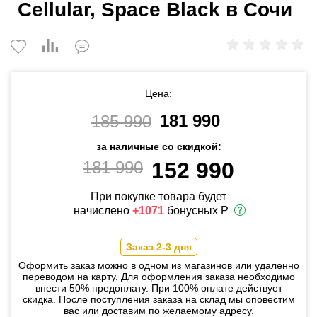
Cellular, Space Black в Сочи
Цена:
181 990
185 990
за наличные со скидкой:
181 990
152 990
При покупке товара будет
начислено
+1071
бонусных Р
Заказ 2-3 дня
Оформить заказ можно в одном из магазинов или удаленно
переводом на карту. Для оформления заказа необходимо
внести 50% предоплату. При 100% оплате действует
скидка. После поступления заказа на склад мы оповестим
вас или доставим по желаемому адресу.