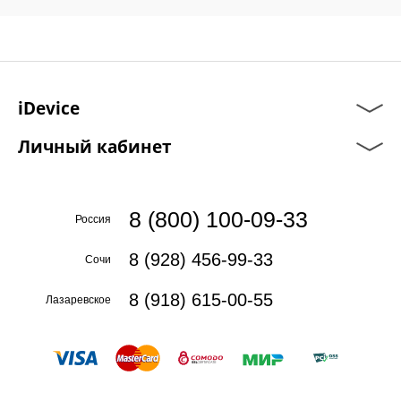
iDevice
Личный кабинет
8 (800) 100-09-33
Россия
8 (928) 456-99-33
Сочи
8 (918) 615-00-55
Лазаревское