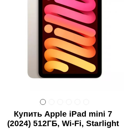
Купить Apple iPad mini 7
(2024) 512ГБ, Wi-Fi, Starlight