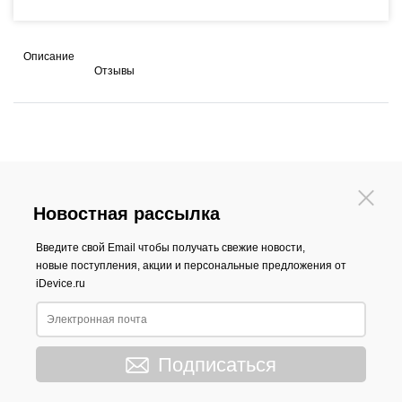
Описание
Отзывы
Новостная рассылка
Введите свой Email чтобы получать свежие новости,
новые поступления, акции и персональные предложения от
iDevice.ru
Подписаться