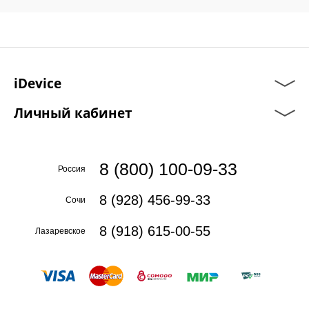
iDevice
Личный кабинет
8 (800) 100-09-33
Россия
8 (928) 456-99-33
Сочи
8 (918) 615-00-55
Лазаревское