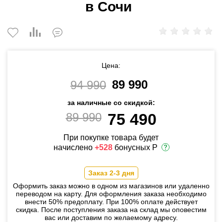
в Сочи
Цена:
89 990
94 990
за наличные со скидкой:
89 990
75 490
При покупке товара будет
начислено
+528
бонусных Р
Заказ 2-3 дня
Оформить заказ можно в одном из магазинов или удаленно
переводом на карту. Для оформления заказа необходимо
внести 50% предоплату. При 100% оплате действует
скидка. После поступления заказа на склад мы оповестим
вас или доставим по желаемому адресу.