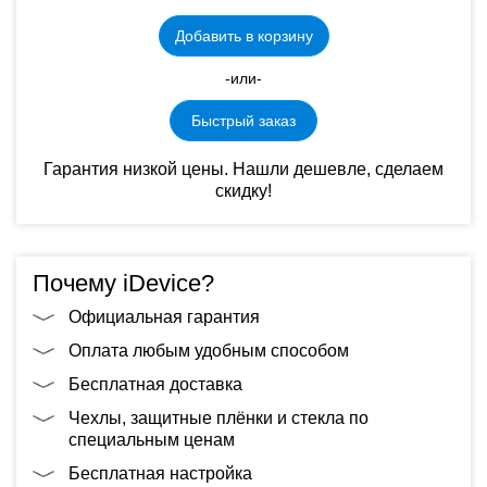
Добавить в корзину
-или-
Быстрый заказ
Гарантия низкой цены. Нашли дешевле, сделаем
скидку!
Почему iDevice?
Официальная гарантия
Оплата любым удобным способом
Бесплатная доставка
Чехлы, защитные плёнки и стекла по
специальным ценам
Бесплатная настройка