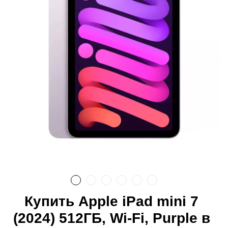
Купить Apple iPad mini 7
(2024) 512ГБ, Wi-Fi, Purple в