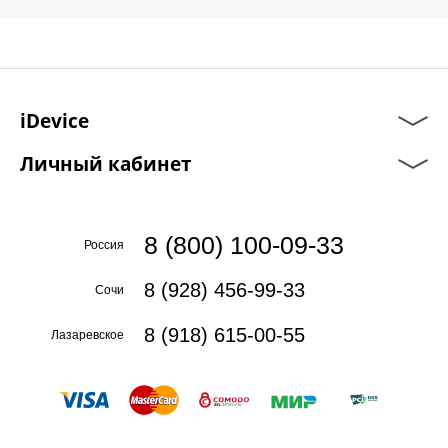
iDevice
Личный кабинет
8 (800) 100-09-33
Россия
8 (928) 456-99-33
Сочи
8 (918) 615-00-55
Лазаревское