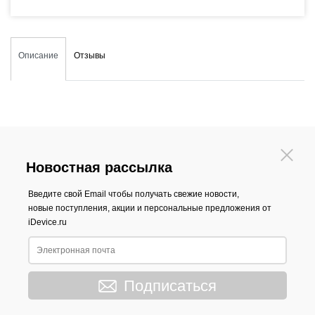
Описание
Отзывы
Новостная рассылка
Введите свой Email чтобы получать свежие новости,
новые поступления, акции и персональные предложения от
iDevice.ru
Подписаться