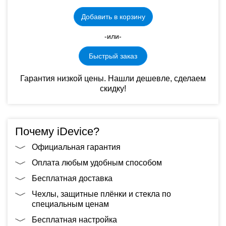
Добавить в корзину
-или-
Быстрый заказ
Гарантия низкой цены. Нашли дешевле, сделаем
скидку!
Почему iDevice?
Официальная гарантия
Оплата любым удобным способом
Бесплатная доставка
Чехлы, защитные плёнки и стекла по
специальным ценам
Бесплатная настройка