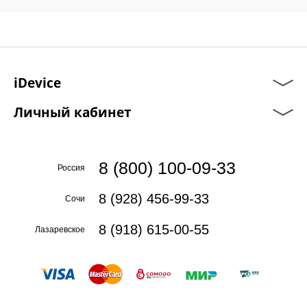
iDevice
Личный кабинет
8 (800) 100-09-33
Россия
8 (928) 456-99-33
Сочи
8 (918) 615-00-55
Лазаревское