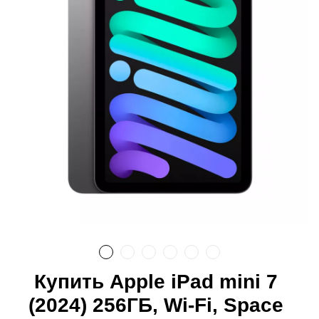
Купить Apple iPad mini 7
(2024) 256ГБ, Wi-Fi, Space