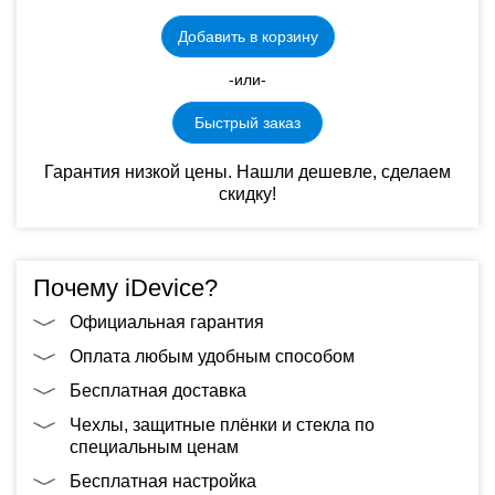
Добавить в корзину
-или-
Быстрый заказ
Гарантия низкой цены. Нашли дешевле, сделаем
скидку!
Почему iDevice?
Официальная гарантия
Оплата любым удобным способом
Бесплатная доставка
Чехлы, защитные плёнки и стекла по
специальным ценам
Бесплатная настройка