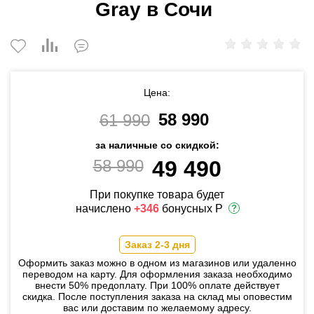
Gray в Сочи
Цена:
58 990
61 990
за наличные со скидкой:
58 990
49 490
При покупке товара будет
начислено
+346
бонусных Р
Заказ 2-3 дня
Оформить заказ можно в одном из магазинов или удаленно
переводом на карту. Для оформления заказа необходимо
внести 50% предоплату. При 100% оплате действует
скидка. После поступления заказа на склад мы оповестим
вас или доставим по желаемому адресу.