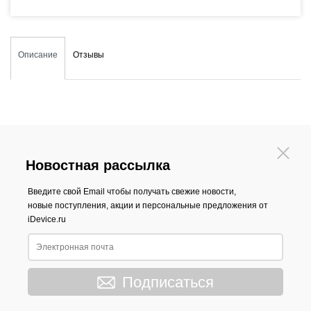
Описание
Отзывы
Новостная рассылка
Введите свой Email чтобы получать свежие новости,
новые поступления, акции и персональные предложения от
iDevice.ru
Подписаться