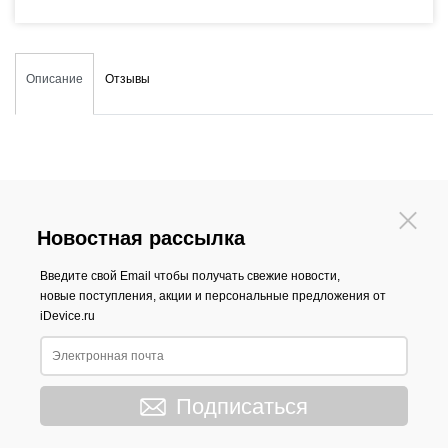
Описание
Отзывы
Новостная рассылка
Введите свой Email чтобы получать свежие новости,
новые поступления, акции и персональные предложения от
iDevice.ru
Подписаться