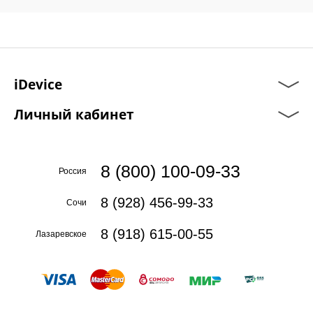
iDevice
Личный кабинет
8 (800) 100-09-33
Россия
8 (928) 456-99-33
Сочи
8 (918) 615-00-55
Лазаревское