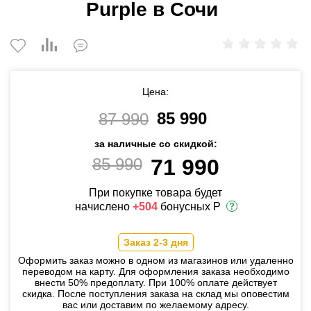
Purple в Сочи
Цена:
85 990
87 990
за наличные со скидкой:
85 990
71 990
При покупке товара будет
начислено
+504
бонусных Р
Заказ 2-3 дня
Оформить заказ можно в одном из магазинов или удаленно
переводом на карту. Для оформления заказа необходимо
внести 50% предоплату. При 100% оплате действует
скидка. После поступления заказа на склад мы оповестим
вас или доставим по желаемому адресу.