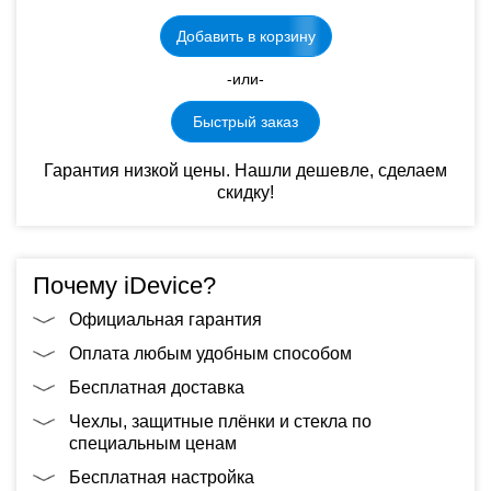
Добавить в корзину
-или-
Быстрый заказ
Гарантия низкой цены. Нашли дешевле, сделаем
скидку!
Почему iDevice?
Официальная гарантия
Оплата любым удобным способом
Бесплатная доставка
Чехлы, защитные плёнки и стекла по
специальным ценам
Бесплатная настройка