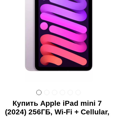
Купить Apple iPad mini 7
(2024) 256ГБ, Wi-Fi + Cellular,