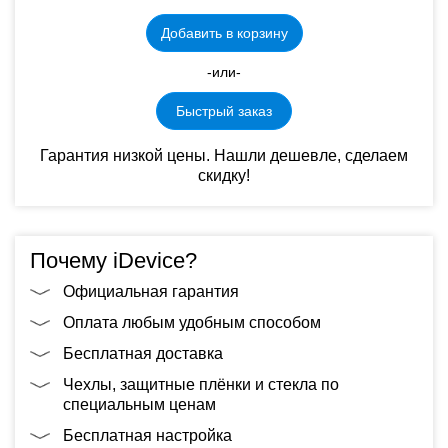
Добавить в корзину
-или-
Быстрый заказ
Гарантия низкой цены. Нашли дешевле, сделаем
скидку!
Почему iDevice?
Официальная гарантия
Оплата любым удобным способом
Бесплатная доставка
Чехлы, защитные плёнки и стекла по
специальным ценам
Бесплатная настройка