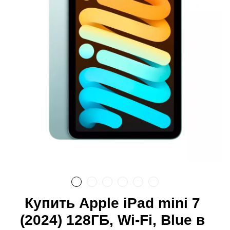
Купить Apple iPad mini 7
(2024) 128ГБ, Wi-Fi, Blue в