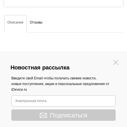
Описание
Отзывы
Новостная рассылка
Введите свой Email чтобы получать свежие новости,
новые поступления, акции и персональные предложения от
iDevice.ru
Подписаться