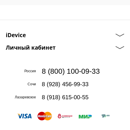
iDevice
Личный кабинет
8 (800) 100-09-33
Россия
8 (928) 456-99-33
Сочи
8 (918) 615-00-55
Лазаревское