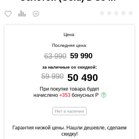
Цена:
Последняя цена:
59 990
63 990
за наличные со скидкой:
59 990
50 490
При покупке товара будет
начислено
+353
бонусных Р
Нет в наличии
Гарантия низкой цены. Нашли дешевле, сделаем
скидку!