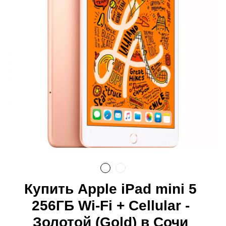
Купить Apple iPad mini 5
256ГБ Wi-Fi + Cellular -
Золотой (Gold) в Сочи