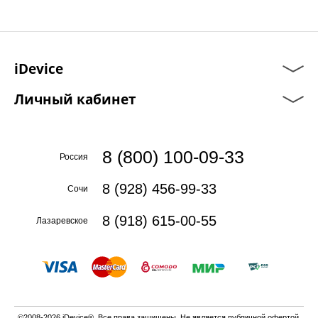
iDevice
Личный кабинет
8 (800) 100-09-33
Россия
8 (928) 456-99-33
Сочи
8 (918) 615-00-55
Лазаревское
©2008-2026 iDevice®. Все права защищены. Не является публичной офертой.