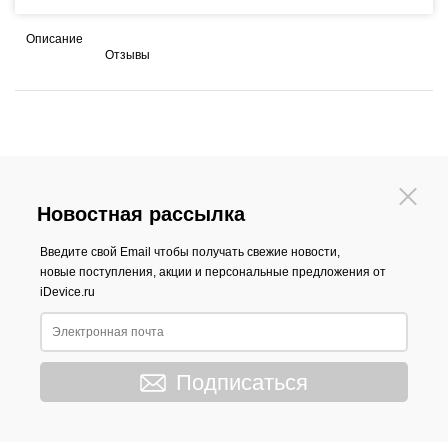
Описание
Отзывы
Новостная рассылка
Введите свой Email чтобы получать свежие новости,
новые поступления, акции и персональные предложения от
iDevice.ru
Подписаться