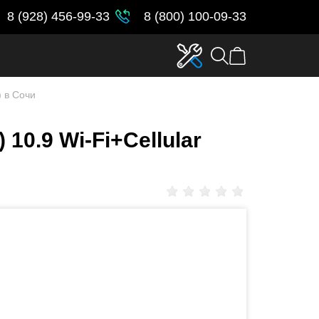
8 (928) 456-99-33
8 (800) 100-09-33
) в Сочи
 10.9 Wi-Fi+Cellular