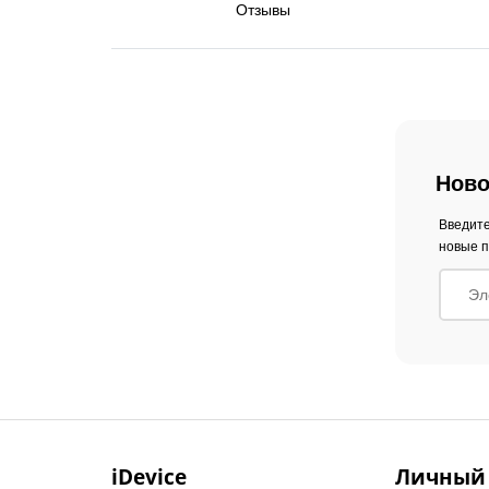
Отзывы
Ново
Введите
новые п
iDevice
Личный