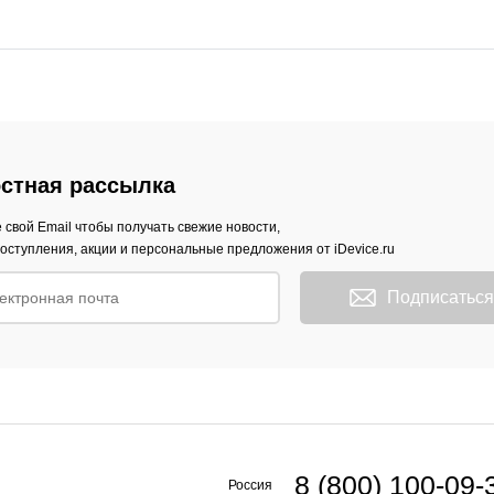
стная рассылка
 свой Email чтобы получать свежие новости,
оступления, акции и персональные предложения от iDevice.ru
Подписаться
8 (800) 100-09-
Россия