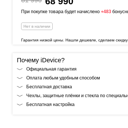
68 990
При покупке товара будет начислено
+483
бонусн
Нет в наличии
Гарантия низкой цены. Нашли дешевле, сделаем скидку
Почему iDevice?
Официальная гарантия
Оплата любым удобным способом
Бесплатная доставка
Чехлы, защитные плёнки и стекла по специал
Бесплатная настройка