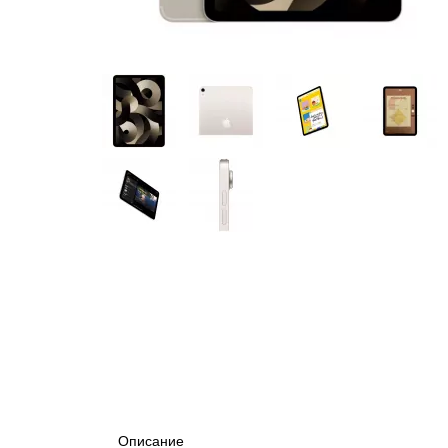
Описание