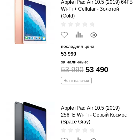
Apple iPad Air 10.5 (2019) 64ГБ
Wi-Fi + Cellular - Золотой
(Gold)
последняя цена:
53 990
за наличные:
53 990
53 490
Нет в наличии
Apple iPad Air 10.5 (2019)
256ГБ Wi-Fi - Серый Космос
(Space Gray)