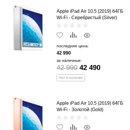
Apple iPad Air 10.5 (2019) 64ГБ
Wi-Fi - Серебристый (Silver)
последняя цена:
42 990
за наличные:
42 990
42 490
Нет в наличии
Apple iPad Air 10.5 (2019) 64ГБ
Wi-Fi - Золотой (Gold)