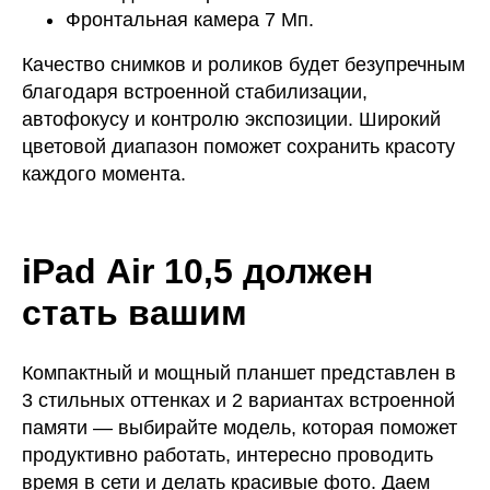
Фронтальная камера 7 Мп.
Качество снимков и роликов будет безупречным
благодаря встроенной стабилизации,
автофокусу и контролю экспозиции. Широкий
цветовой диапазон поможет сохранить красоту
каждого момента.
iPad Air 10,5 должен
стать вашим
Компактный и мощный планшет представлен в
3 стильных оттенках и 2 вариантах встроенной
памяти — выбирайте модель, которая поможет
продуктивно работать, интересно проводить
время в сети и делать красивые фото. Даем