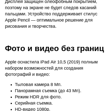
Дисплей защищен олеофобным покрытием,
поэтому на экране не будет следов касаний
пальцами. Устройство поддерживает стилус
Apple Pencil — оптимальное решение для
рисования и творчества.
Фото и видео без границ
Apple оснастила iPad Air 10,5 (2019) полным
набором возможностей для создания
фотографий и видео:
Тыловая камера 8 Мп.
Панорамная съемка (до 43 Мп).
Режим HDR для фото.
Серийная съемка.
HD‑видео 1080p.