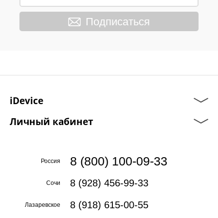
Подписаться
iDevice
Личный кабинет
8 (800) 100-09-33
Россия
8 (928) 456-99-33
Сочи
8 (918) 615-00-55
Лазаревское