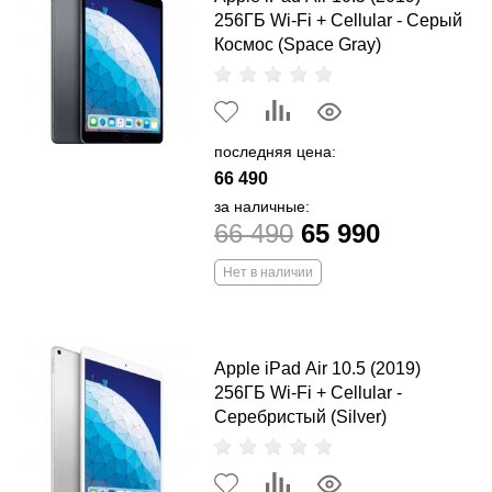
256ГБ Wi-Fi + Cellular - Серый
Космос (Space Gray)
последняя цена:
66 490
за наличные:
66 490
65 990
Нет в наличии
Apple iPad Air 10.5 (2019)
256ГБ Wi-Fi + Cellular -
Серебристый (Silver)