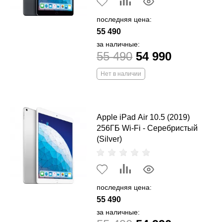
последняя цена:
55 490
за наличные:
55 490
54 990
Нет в наличии
Apple iPad Air 10.5 (2019)
256ГБ Wi-Fi - Серебристый
(Silver)
последняя цена:
55 490
за наличные: