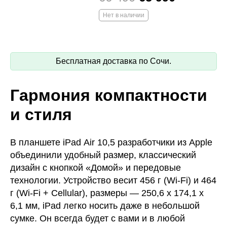
Нет в наличии
Бесплатная доставка по Сочи.
Гармония компактности
и стиля
В планшете iPad Air 10,5 разработчики из Apple
объединили удобный размер, классический
дизайн с кнопкой «Домой» и передовые
технологии. Устройство весит 456 г (Wi-Fi) и 464
г (Wi‑Fi + Cellular), размеры — 250,6 х 174,1 х
6,1 мм, iPad легко носить даже в небольшой
сумке. Он всегда будет с вами и в любой