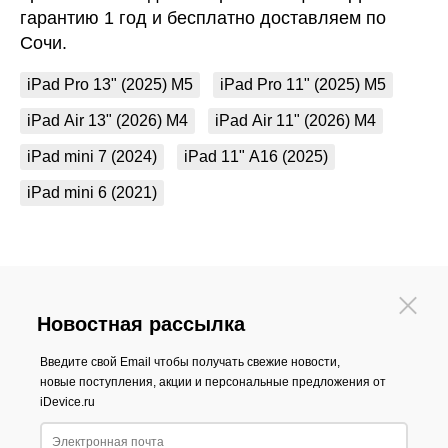
гарантию 1 год и бесплатно доставляем по
Сочи.
iPad Pro 13" (2025) M5
iPad Pro 11" (2025) M5
iPad Air 13" (2026) M4
iPad Air 11" (2026) M4
iPad mini 7 (2024)
iPad 11" A16 (2025)
iPad mini 6 (2021)
Новостная рассылка
Введите свой Email чтобы получать свежие новости,
новые поступления, акции и персональные предложения от
iDevice.ru