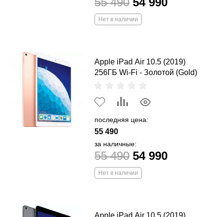
55 490
54 990
Нет в наличии
Apple iPad Air 10.5 (2019)
256ГБ Wi-Fi - Золотой (Gold)
последняя цена:
55 490
за наличные:
55 490
54 990
Нет в наличии
Apple iPad Air 10.5 (2019)