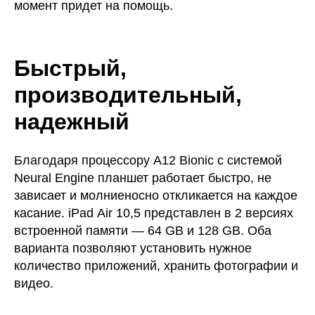
момент придет на помощь.
Быстрый,
производительный,
надежный
Благодаря процессору A12 Bionic с системой
Neural Engine планшет работает быстро, не
зависает и молниеносно откликается на каждое
касание. iPad Air 10,5 представлен в 2 версиях
встроенной памяти — 64 GB и 128 GB. Оба
варианта позволяют установить нужное
количество приложений, хранить фотографии и
видео.