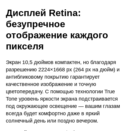
Дисплей Retina:
безупречное
отображение каждого
пикселя
Экран 10,5 дюймов компактен, но благодаря
разрешению 2224×1668 px (264 px на дюйм) и
антибликовому покрытию гарантирует
качественное изображение и точную
цветопередачу. С помощью технологии True
Tone уровень яркости экрана подстраивается
под окружающее освещение — вашим глазам
всегда будет комфортно даже в яркий
солнечный день или поздно вечером.