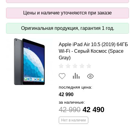
Цены и наличие уточняются при заказе
Оригинальная продукция, гарантия 1 год.
Apple iPad Air 10.5 (2019) 64ГБ
Wi-Fi - Серый Космос (Space
Gray)
последняя цена:
42 990
за наличные:
42 990
42 490
Нет в наличии