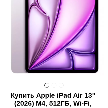
Купить Apple iPad Air 13"
(2026) M4, 512ГБ, Wi-Fi,