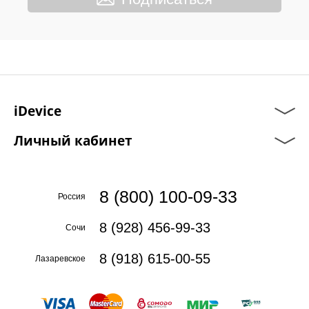
iDevice
Личный кабинет
8 (800) 100-09-33
Россия
8 (928) 456-99-33
Сочи
8 (918) 615-00-55
Лазаревское