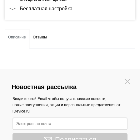
Бесплатная настройка
Описание
Отзывы
Новостная рассылка
Введите свой Email чтобы получать свежие новости,
новые поступления, акции и персональные предложения от
iDevice.ru
Подписаться