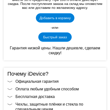
скидка. После поступления заказа на склад мы оповестим
вас или доставим по желаемому адресу.
Добавить в корзину
-или-
Быстрый заказ
Гарантия низкой цены. Нашли дешевле, сделаем
скидку!
Почему iDevice?
Официальная гарантия
Оплата любым удобным способом
Бесплатная доставка
Чехлы, защитные плёнки и стекла по
специальным ценам