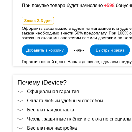
При покупке товара будет начислено
+598
бонусн
Заказ 2-3 дня
Оформить заказ можно в одном из магазинов или удал
заказа необходимо внести 50% предоплату. При 100% о
заказа на склад мы оповестим вас или доставим по жел
Добавить в корзину
-или-
Быстрый заказ
Гарантия низкой цены. Нашли дешевле, сделаем скидку
Почему iDevice?
Официальная гарантия
Оплата любым удобным способом
Бесплатная доставка
Чехлы, защитные плёнки и стекла по специал
Бесплатная настройка