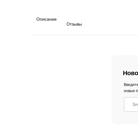
Описание
Отзывы
Ново
Введите
новые п