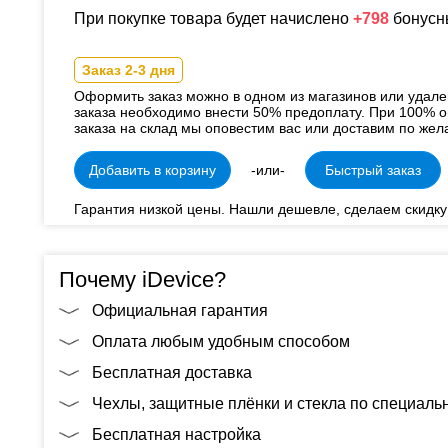
При покупке товара будет начислено
+798
бонусн
Заказ 2-3 дня
Оформить заказ можно в одном из магазинов или удал
заказа необходимо внести 50% предоплату. При 100% о
заказа на склад мы оповестим вас или доставим по жел
Добавить в корзину
-или-
Быстрый заказ
Гарантия низкой цены. Нашли дешевле, сделаем скидку
Почему iDevice?
Официальная гарантия
Оплата любым удобным способом
Бесплатная доставка
Чехлы, защитные плёнки и стекла по специал
Бесплатная настройка