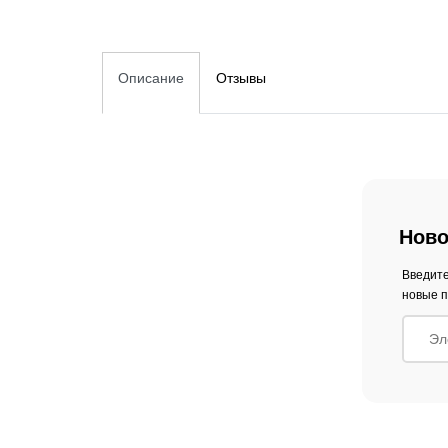
Описание
Отзывы
Ново
Введите
новые п