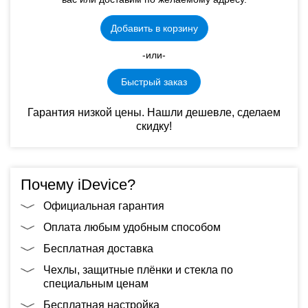
Добавить в корзину
-или-
Быстрый заказ
Гарантия низкой цены. Нашли дешевле, сделаем
скидку!
Почему iDevice?
Официальная гарантия
Оплата любым удобным способом
Бесплатная доставка
Чехлы, защитные плёнки и стекла по
специальным ценам
Бесплатная настройка