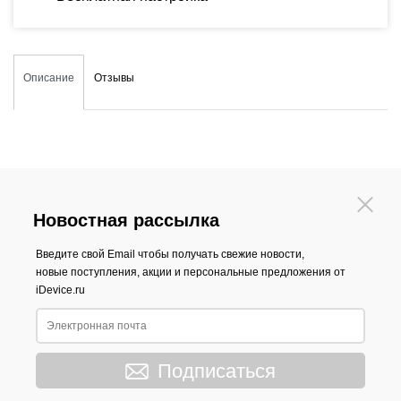
Описание
Отзывы
Новостная рассылка
Введите свой Email чтобы получать свежие новости,
новые поступления, акции и персональные предложения от
iDevice.ru
Подписаться