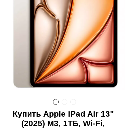
Купить Apple iPad Air 13"
(2025) M3, 1ТБ, Wi-Fi,