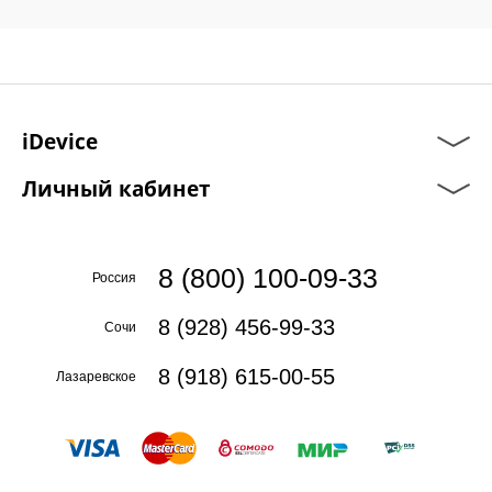
iDevice
Личный кабинет
8 (800) 100-09-33
Россия
8 (928) 456-99-33
Сочи
8 (918) 615-00-55
Лазаревское