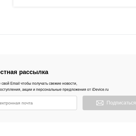
стная рассылка
 свой Email чтобы получать свежие новости,
оступления, акции и персональные предложения от iDevice.ru
Подписаться