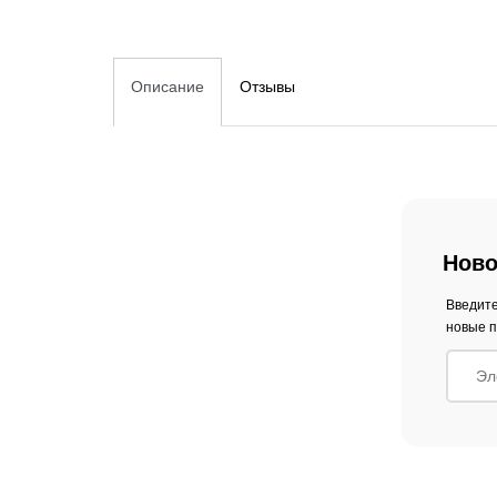
Описание
Отзывы
Ново
Введите
новые п