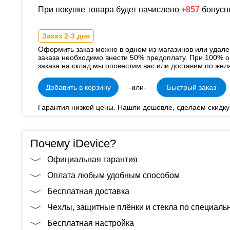
При покупке товара будет начислено
+857
бонусн
Заказ 2-3 дня
Оформить заказ можно в одном из магазинов или удал
заказа необходимо внести 50% предоплату. При 100% о
заказа на склад мы оповестим вас или доставим по жел
Добавить в корзину
-или-
Быстрый заказ
Гарантия низкой цены. Нашли дешевле, сделаем скидку
Почему iDevice?
Официальная гарантия
Оплата любым удобным способом
Бесплатная доставка
Чехлы, защитные плёнки и стекла по специал
Бесплатная настройка