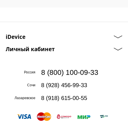
iDevice
Личный кабинет
8 (800) 100-09-33
Россия
8 (928) 456-99-33
Сочи
8 (918) 615-00-55
Лазаревское