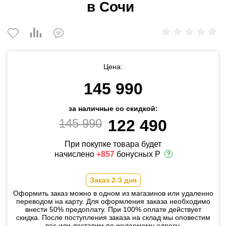
в Сочи
Цена:
145 990
за наличные со скидкой:
145 990
122 490
При покупке товара будет
начислено
+857
бонусных Р
Заказ 2-3 дня
Оформить заказ можно в одном из магазинов или удаленно
переводом на карту. Для оформления заказа необходимо
внести 50% предоплату. При 100% оплате действует
скидка. После поступления заказа на склад мы оповестим
вас или доставим по желаемому адресу.