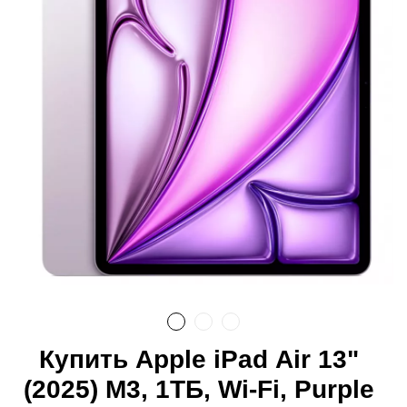
Купить Apple iPad Air 13"
(2025) M3, 1ТБ, Wi-Fi, Purple