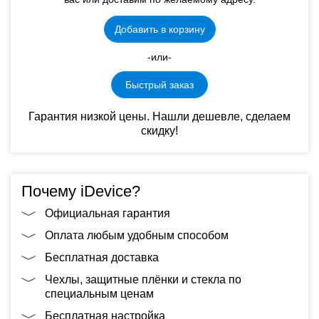
Добавить в корзину
-или-
Быстрый заказ
Гарантия низкой цены. Нашли дешевле, сделаем
скидку!
Почему iDevice?
Официальная гарантия
Оплата любым удобным способом
Бесплатная доставка
Чехлы, защитные плёнки и стекла по
специальным ценам
Бесплатная настройка