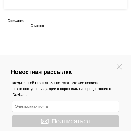
Описание
Отзывы
Новостная рассылка
Введите свой Email чтобы получать свежие новости,
новые поступления, акции и персональные предложения от
iDevice.ru
Подписаться