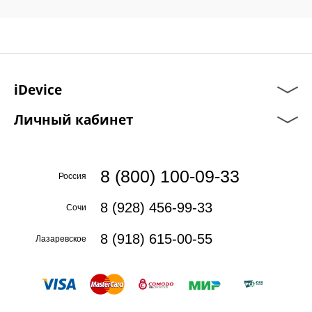
iDevice
Личный кабинет
8 (800) 100-09-33
Россия
8 (928) 456-99-33
Сочи
8 (918) 615-00-55
Лазаревское