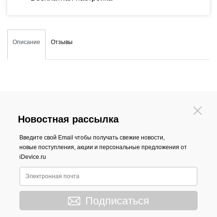
Описание
Отзывы
Новостная рассылка
Введите свой Email чтобы получать свежие новости,
новые поступления, акции и персональные предложения от
iDevice.ru
Подписаться