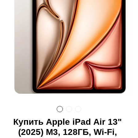
Купить Apple iPad Air 13"
(2025) M3, 128ГБ, Wi-Fi,