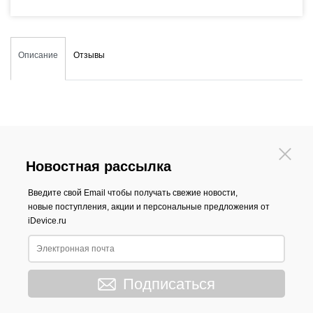
Описание
Отзывы
Новостная рассылка
Введите свой Email чтобы получать свежие новости,
новые поступления, акции и персональные предложения от
iDevice.ru
Подписаться