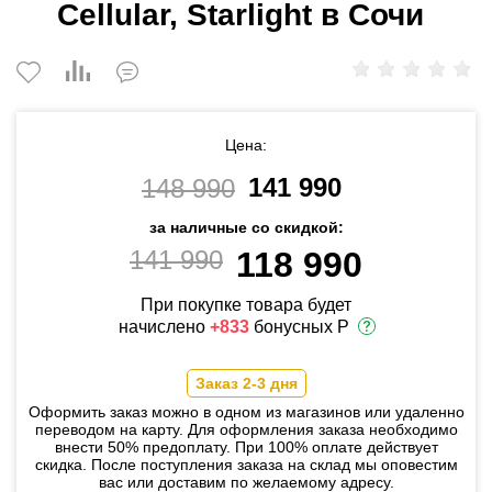
Cellular, Starlight в Сочи
Цена:
141 990
148 990
за наличные со скидкой:
141 990
118 990
При покупке товара будет
начислено
+833
бонусных Р
Заказ 2-3 дня
Оформить заказ можно в одном из магазинов или удаленно
переводом на карту. Для оформления заказа необходимо
внести 50% предоплату. При 100% оплате действует
скидка. После поступления заказа на склад мы оповестим
вас или доставим по желаемому адресу.