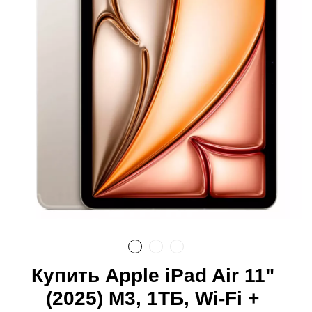
Купить Apple iPad Air 11"
(2025) M3, 1ТБ, Wi-Fi +