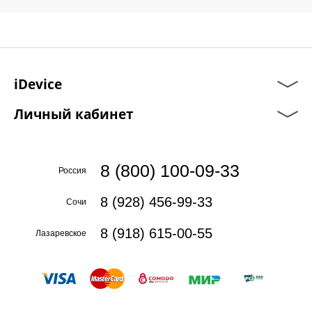
iDevice
Личный кабинет
8 (800) 100-09-33
Россия
8 (928) 456-99-33
Сочи
8 (918) 615-00-55
Лазаревское