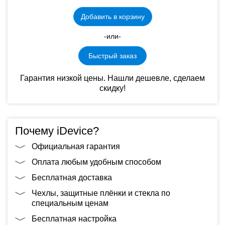
Добавить в корзину
-или-
Быстрый заказ
Гарантия низкой цены. Нашли дешевле, сделаем
скидку!
Почему iDevice?
Официальная гарантия
Оплата любым удобным способом
Бесплатная доставка
Чехлы, защитные плёнки и стекла по
специальным ценам
Бесплатная настройка