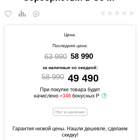
Цена:
Последняя цена:
58 990
63 990
за наличные со скидкой:
58 990
49 490
При покупке товара будет
начислено
+346
бонусных Р
Нет в наличии
Гарантия низкой цены. Нашли дешевле, сделаем
скидку!