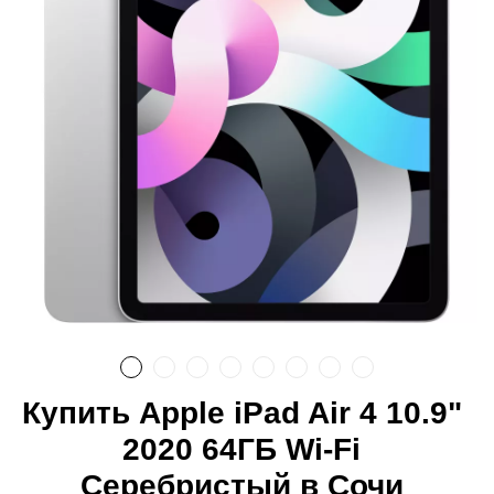
Купить Apple iPad Air 4 10.9"
2020 64ГБ Wi-Fi
Серебристый в Сочи