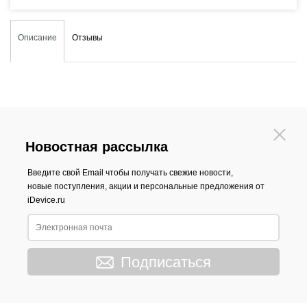
Описание
Отзывы
Новостная рассылка
Введите свой Email чтобы получать свежие новости,
новые поступления, акции и персональные предложения от
iDevice.ru
Подписаться