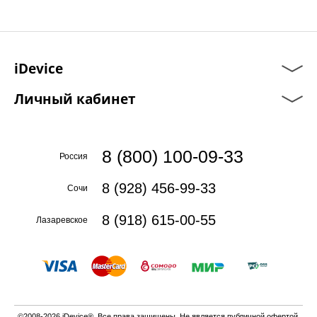
iDevice
Личный кабинет
8 (800) 100-09-33
Россия
8 (928) 456-99-33
Сочи
8 (918) 615-00-55
Лазаревское
©2008-2026 iDevice®. Все права защищены. Не является публичной офертой.