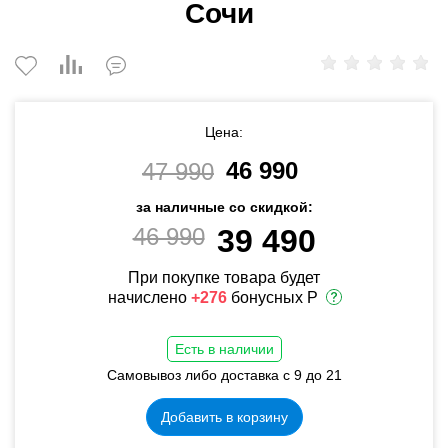
Сочи
Цена:
46 990
47 990
за наличные со скидкой:
46 990
39 490
При покупке товара будет
начислено
+276
бонусных Р
Есть в наличии
Самовывоз либо доставка с 9 до 21
Добавить в корзину