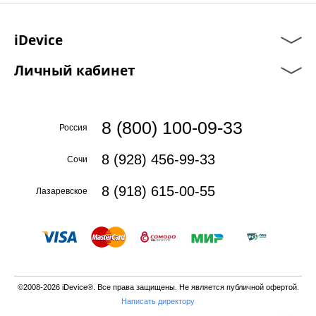
iDevice
Личный кабинет
8 (800) 100-09-33
Россия
8 (928) 456-99-33
Сочи
8 (918) 615-00-55
Лазаревское
©2008-2026 iDevice®. Все права защищены. Не является публичной офертой.
Написать директору