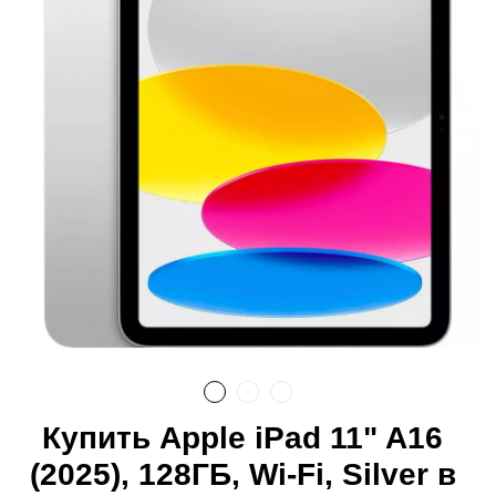
Купить Apple iPad 11" A16
(2025), 128ГБ, Wi-Fi, Silver в