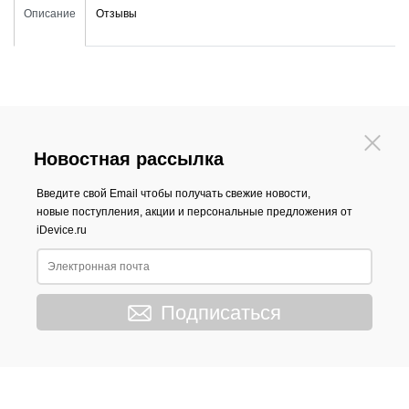
Описание
Отзывы
Новостная рассылка
Введите свой Email чтобы получать свежие новости,
новые поступления, акции и персональные предложения от
iDevice.ru
Подписаться