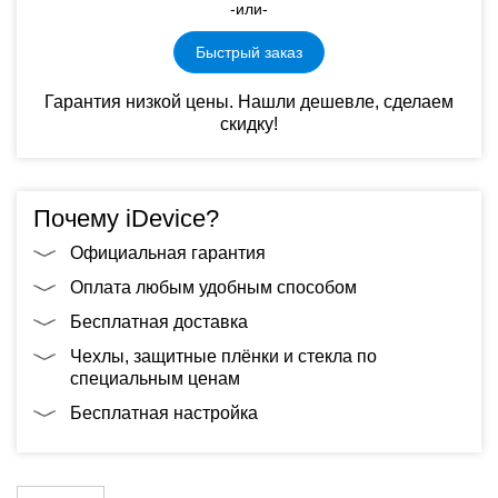
-или-
Быстрый заказ
Гарантия низкой цены. Нашли дешевле, сделаем
скидку!
Почему iDevice?
Официальная гарантия
Оплата любым удобным способом
Бесплатная доставка
Чехлы, защитные плёнки и стекла по
специальным ценам
Бесплатная настройка