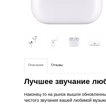
Описание
Отзывы
Лучшее звучание люб
Наконец-то на рынок вышли обновленны
чистого звучания вашей любимой музыки.