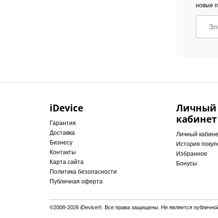
новые п
iDevice
Личный
кабинет
Гарантия
Доставка
Личный кабин
Бизнесу
История покуп
Контакты
Избранное
Карта сайта
Бонусы
Политика безопасности
Публичная оферта
©2008-2026 iDevice®. Все права защищены. Не является публично