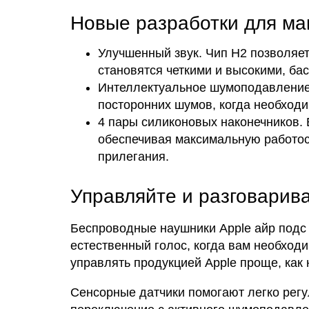
Новые разработки для ма
Улучшенный звук. Чип Н2 позволяет
становятся четкими и высокими, ба
Интеллектуальное шумоподавление.
посторонних шумов, когда необходи
4 пары силиконовых наконечников. 
обеспечивая максимальную работос
прилегания.
Управляйте и разговарив
Беспроводные наушники Apple айр под
естественный голос, когда вам необходи
управлять продукцией Apple проще, как 
Сенсорные датчики помогают легко регу