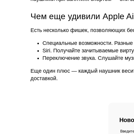
Чем еще удивили Apple Ai
Есть несколько фишек, позволяющих бе
Специальные возможности. Разные ф
Siri. Получайте зачитываемые вирт
Переключение звука. Слушайте музы
Еще один плюс — каждый наушник весит в
доставкой.
Ново
Введите