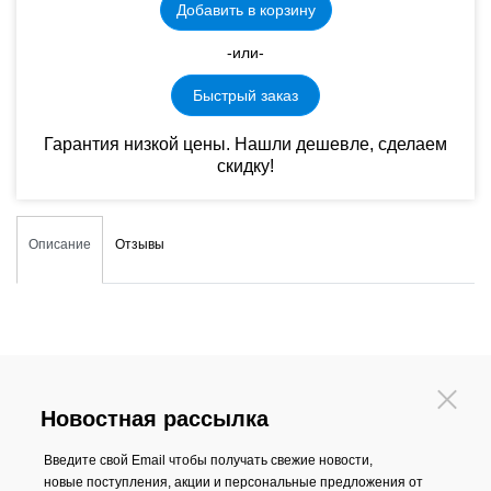
Добавить в корзину
-или-
Быстрый заказ
Гарантия низкой цены. Нашли дешевле, сделаем
скидку!
Описание
Отзывы
Новостная рассылка
Введите свой Email чтобы получать свежие новости,
новые поступления, акции и персональные предложения от