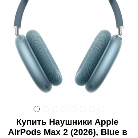
Купить Наушники Apple
AirPods Max 2 (2026), Blue в