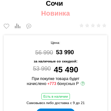
Сочи
Новинка
Цена:
53 990
56 990
за наличные со скидкой:
53 990
45 490
При покупке товара будет
начислено
+773
бонусных Р
Есть в наличии
Самовывоз либо доставка с 9 до 21